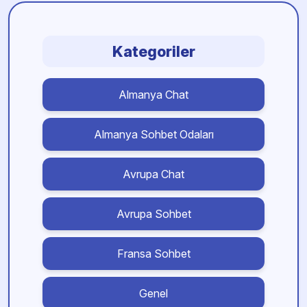
Kategoriler
Almanya Chat
Almanya Sohbet Odaları
Avrupa Chat
Avrupa Sohbet
Fransa Sohbet
Genel