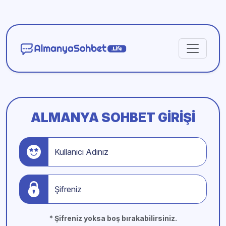
ALMANYA SOHBET GIRIŞI
Kullanıcı Adınız
Şifreniz
* Şifreniz yoksa boş bırakabilirsiniz.