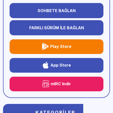
SOHBETE BAĞLAN
FARKLI SÜRÜM İLE BAĞLAN
Play Store
App Store
mIRC Indir
KATEGORILER