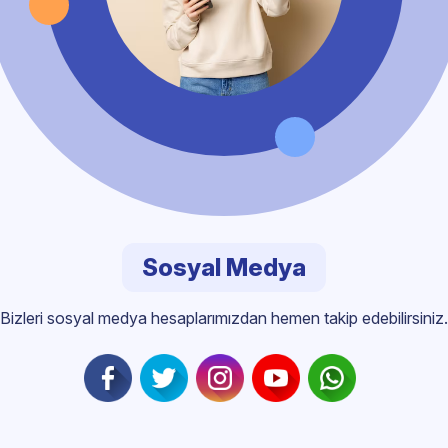
Sosyal Medya
Bizleri sosyal medya hesaplarımızdan hemen takip edebilirsiniz.