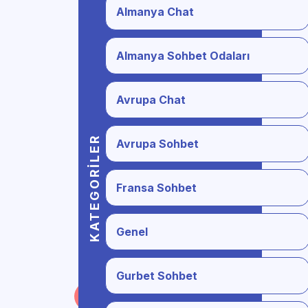
Almanya Chat
Almanya Sohbet Odaları
Avrupa Chat
KATEGORILER
Avrupa Sohbet
Fransa Sohbet
Genel
Gurbet Sohbet