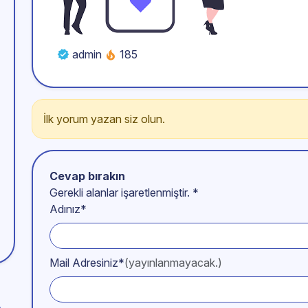
admin
185
İlk yorum yazan siz olun.
Cevap bırakın
Gerekli alanlar işaretlenmiştir.
*
Adınız*
Mail Adresiniz*
(yayınlanmayacak.)