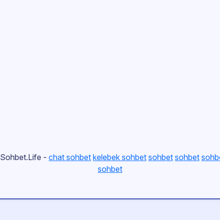
aSohbet.Life -
chat sohbet
kelebek sohbet
sohbet
sohbet
sohbe
sohbet