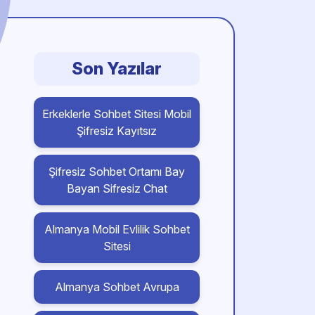
Son Yazılar
Erkeklerle Sohbet Sitesi Mobil
Şifresiz Kayıtsız
Şifresiz Sohbet Ortamı Bay
Bayan Sifresiz Chat
Almanya Mobil Evlilik Sohbet
Sitesi
Almanya Sohbet Avrupa