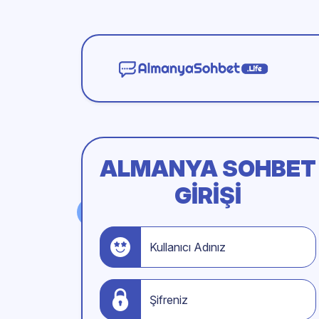
ALMANYA SOHBET
GIRIŞI
Kullanıcı Adınız
Şifreniz