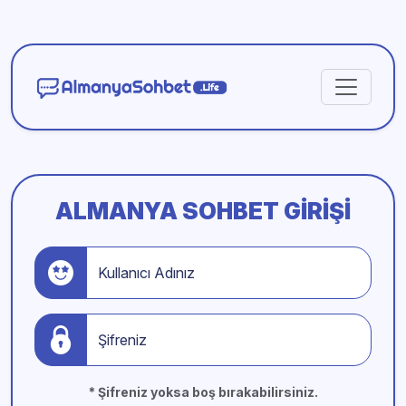
ALMANYA SOHBET GIRIŞI
Kullanıcı Adınız
Şifreniz
* Şifreniz yoksa boş bırakabilirsiniz.