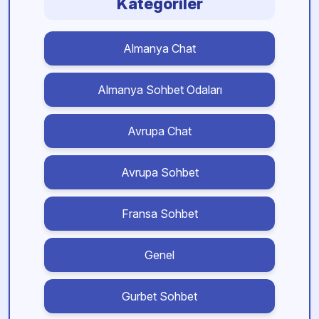
Kategoriler
Almanya Chat
Almanya Sohbet Odaları
Avrupa Chat
Avrupa Sohbet
Fransa Sohbet
Genel
Gurbet Sohbet