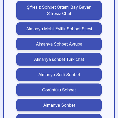
Şifresiz Sohbet Ortamı Bay Bayan
Sifresiz Chat
Almanya Mobil Evlilik Sohbet Sitesi
Almanya Sohbet Avrupa
Almanya sohbet Türk chat
Almanya Sesli Sohbet
Görüntülü Sohbet
Almanya Sohbet