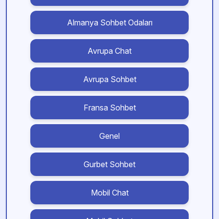
Almanya Sohbet Odaları
Avrupa Chat
Avrupa Sohbet
Fransa Sohbet
Genel
Gurbet Sohbet
Mobil Chat