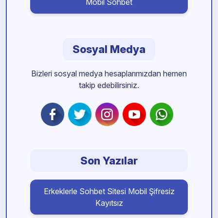
Mobil Sohbet
Sosyal Medya
Bizleri sosyal medya hesaplarımızdan hemen
takip edebilirsiniz.
Son Yazılar
Erkeklerle Sohbet Sitesi Mobil Şifresiz
Kayıtsız