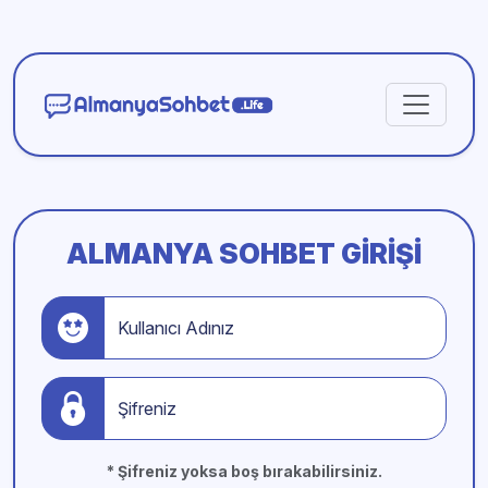
ALMANYA SOHBET GIRIŞI
Kullanıcı Adınız
Şifreniz
* Şifreniz yoksa boş bırakabilirsiniz.