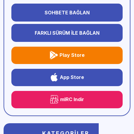
SOHBETE BAĞLAN
FARKLI SÜRÜM İLE BAĞLAN
Play Store
App Store
mIRC Indir
KATEGORILER