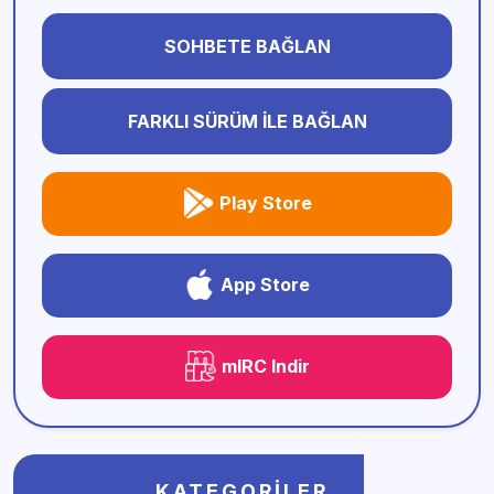
SOHBETE BAĞLAN
FARKLI SÜRÜM İLE BAĞLAN
Play Store
App Store
mIRC Indir
KATEGORILER