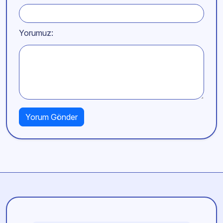
Yorumuz: