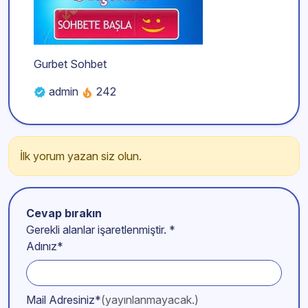
Gurbet Sohbet
admin
242
İlk yorum yazan siz olun.
Cevap bırakın
Gerekli alanlar işaretlenmiştir.
*
Adınız*
Mail Adresiniz*
(yayınlanmayacak.)