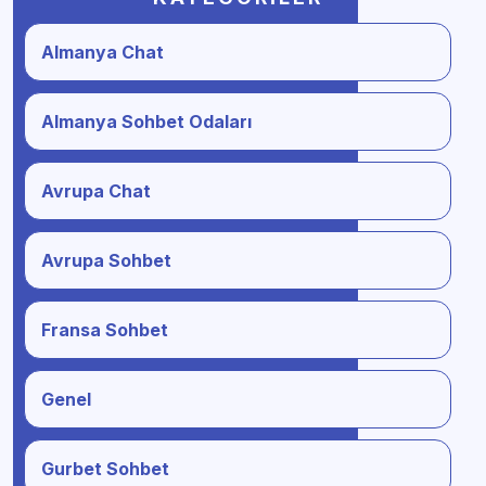
Almanya Chat
Almanya Sohbet Odaları
Avrupa Chat
Avrupa Sohbet
Fransa Sohbet
Genel
Gurbet Sohbet