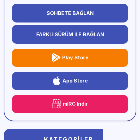
SOHBETE BAĞLAN
FARKLI SÜRÜM İLE BAĞLAN
Play Store
App Store
mIRC Indir
KATEGORILER