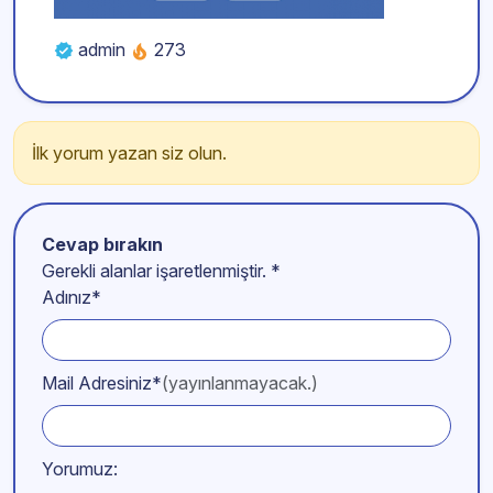
admin
273
İlk yorum yazan siz olun.
Cevap bırakın
Gerekli alanlar işaretlenmiştir.
*
Adınız*
Mail Adresiniz*
(yayınlanmayacak.)
Yorumuz: