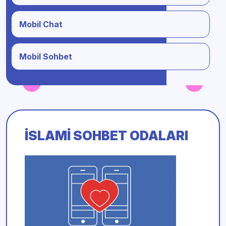
Mobil Chat
Mobil Sohbet
İSLAMI SOHBET ODALARI