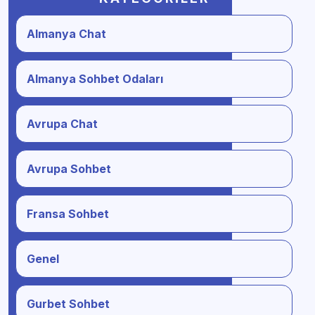
Almanya Chat
Almanya Sohbet Odaları
Avrupa Chat
Avrupa Sohbet
Fransa Sohbet
Genel
Gurbet Sohbet