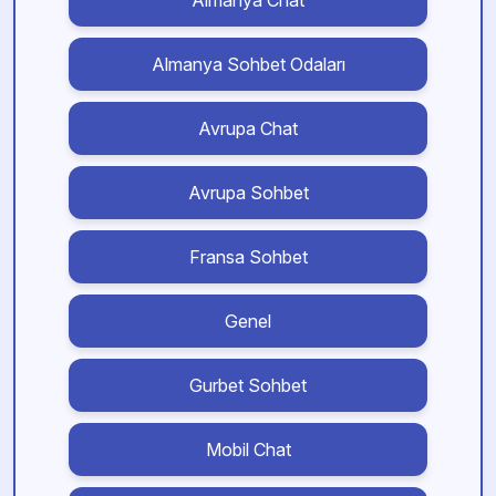
Almanya Chat
Almanya Sohbet Odaları
Avrupa Chat
Avrupa Sohbet
Fransa Sohbet
Genel
Gurbet Sohbet
Mobil Chat