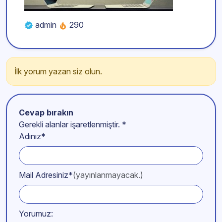
admin
290
İlk yorum yazan siz olun.
Cevap bırakın
Gerekli alanlar işaretlenmiştir.
*
Adınız*
Mail Adresiniz*
(yayınlanmayacak.)
Yorumuz: