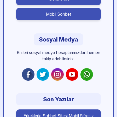
Mobil Sohbet
Sosyal Medya
Bizleri sosyal medya hesaplarımızdan hemen
takip edebilirsiniz.
Son Yazılar
Erkeklerle Sohbet Sitesi Mobil Şifresiz