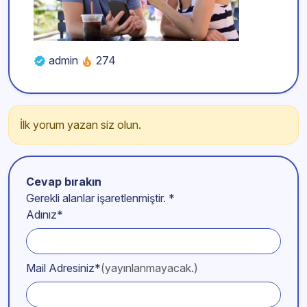
admin
274
İlk yorum yazan siz olun.
Cevap bırakın
Gerekli alanlar işaretlenmiştir.
*
Adınız*
Mail Adresiniz*
(yayınlanmayacak.)