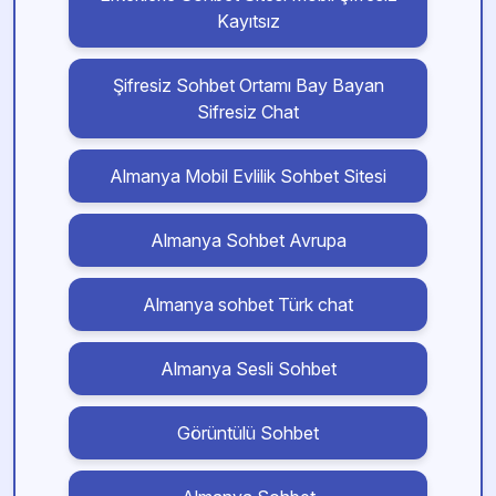
Kayıtsız
Şifresiz Sohbet Ortamı Bay Bayan
Sifresiz Chat
Almanya Mobil Evlilik Sohbet Sitesi
Almanya Sohbet Avrupa
Almanya sohbet Türk chat
Almanya Sesli Sohbet
Görüntülü Sohbet