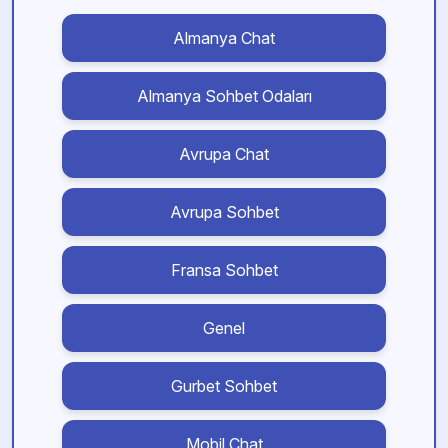
Almanya Chat
Almanya Sohbet Odaları
Avrupa Chat
Avrupa Sohbet
Fransa Sohbet
Genel
Gurbet Sohbet
Mobil Chat