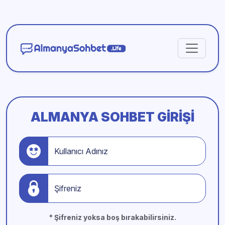
ALMANYA SOHBET GIRIŞI
Kullanıcı Adınız
Şifreniz
* Şifreniz yoksa boş bırakabilirsiniz.