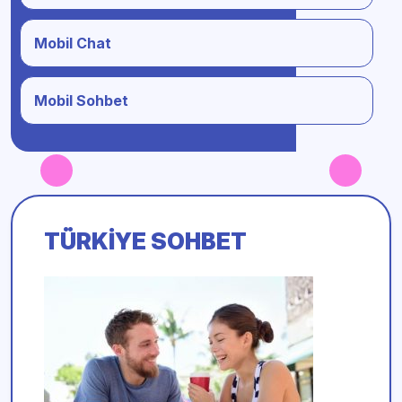
Mobil Chat
Mobil Sohbet
TÜRKIYE SOHBET