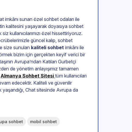
t imkânı sunan özel sohbet odaları ile
betin kalitesini yaşayarak doyasıya sohbet
iz kullanıcılarımızı özel hissettiriyoruz.
tecrübelerimizle güncel kalıp, sohbet
ve size sunulan
kaliteli sohbet
imkânı ile
rmek bizim için gerçekten keyif verici bir
l taşının Avrupa’ndan Katılan Gurbetçi
yüzden de yönetim anlayışımız tamamen
n
Almanya Sohbet Sitesi
tüm kullanıcıları
vam edecektir. Kaliteli ve güvenilir
ak yaşandığı, Chat sitesinde Avrupa da
upa sohbet
mobil sohbet