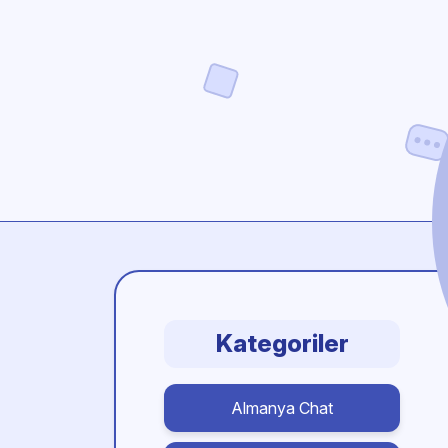
Kategoriler
Almanya Chat