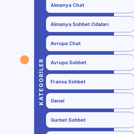
Almanya Chat
Almanya Sohbet Odaları
Avrupa Chat
KATEGORILER
Avrupa Sohbet
Fransa Sohbet
Genel
Gurbet Sohbet