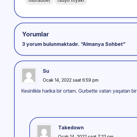
muhabbet
radyo tiryaki
Yorumlar
3 yorum bulunmaktadır. “
Almanya Sohbet
”
Su
Ocak 14, 2022 saat 6:59 pm
Kesinlikle harika bir ortam. Gurbette vatan yaşatan b
Takedown
Ocak 14, 2022 saat 7:22 pm