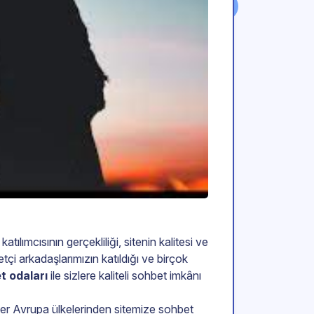
atılımcısının gerçekliliği, sitenin kalitesi ve
i arkadaşlarımızın katıldığı ve birçok
 odaları
ile sizlere kaliteli sohbet imkânı
er Avrupa ülkelerinden sitemize sohbet