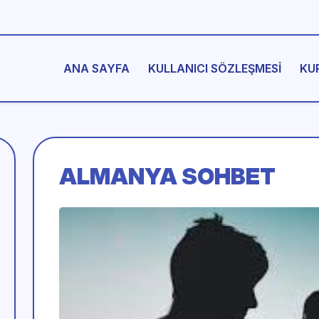
ANA SAYFA
KULLANICI SÖZLEŞMESI
KU
ALMANYA SOHBET