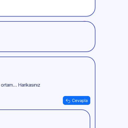
ir ortam… Harikasınız
Cevapla