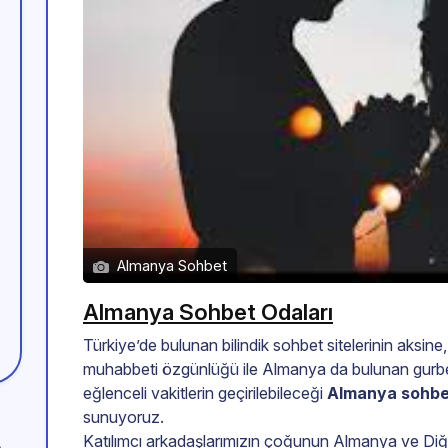
Almanya Sohbet
Almanya Sohbet Odaları
Türkiye’de bulunan bilindik sohbet sitelerinin aksine, k
muhabbeti özgünlüğü ile Almanya da bulunan gurbetç
eğlenceli vakitlerin geçirilebileceği
Almanya sohbet
sunuyoruz.
Katılımcı arkadaşlarımızın çoğunun Almanya ve Diğ