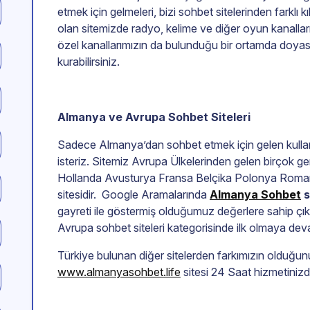
etmek için gelmeleri, bizi sohbet sitelerinden farklı
olan sitemizde radyo, kelime ve diğer oyun kanallar
özel kanallarımızın da bulunduğu bir ortamda doyas
kurabilirsiniz.
Almanya ve Avrupa Sohbet Siteleri
Sadece Almanya’dan sohbet etmek için gelen kullanı
isteriz. Sitemiz Avrupa Ülkelerinden gelen birçok ge
Hollanda Avusturya Fransa Belçika Polonya Roman
sitesidir. Google Aramalarında
Almanya Sohbet
s
gayreti ile göstermiş olduğumuz değerlere sahip çık
Avrupa sohbet siteleri kategorisinde ilk olmaya dev
Türkiye bulunan diğer sitelerden farkımızın olduğunu 
www.almanyasohbet.life
sitesi 24 Saat hizmetinizd