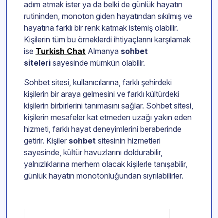
adım atmak ister ya da belki de günlük hayatın
rutininden, monoton giden hayatından sıkılmış ve
hayatına farklı bir renk katmak istemiş olabilir.
Kişilerin tüm bu örneklerdi ihtiyaçlarını karşılamak
ise
Turkish Chat
Almanya
sohbet
siteleri
sayesinde mümkün olabilir.
Sohbet sitesi, kullanıcılarına, farklı şehirdeki
kişilerin bir araya gelmesini ve farklı kültürdeki
kişilerin birbirlerini tanımasını sağlar. Sohbet sitesi,
kişilerin mesafeler kat etmeden uzağı yakın eden
hizmeti, farklı hayat deneyimlerini beraberinde
getirir. Kişiler
sohbet
sitesinin hizmetleri
sayesinde, kültür havuzlarını doldurabilir,
yalnızlıklarına merhem olacak kişilerle tanışabilir,
günlük hayatın monotonluğundan sıyrılabilirler.