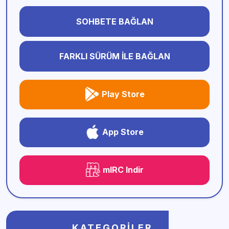
SOHBETE BAĞLAN
FARKLI SÜRÜM İLE BAĞLAN
Play Store
App Store
mIRC Indir
KATEGORILER