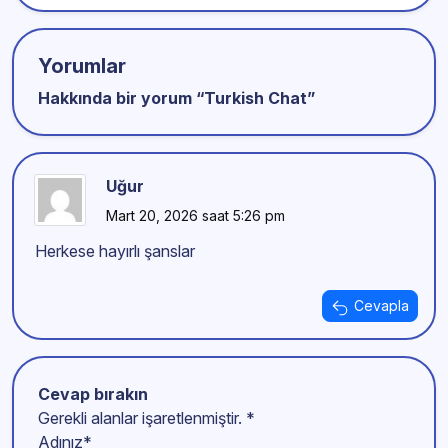
Yorumlar
Hakkında bir yorum “
Turkish Chat
”
Uğur
Mart 20, 2026 saat 5:26 pm
Herkese hayırlı şanslar
Cevapla
Cevap bırakın
Gerekli alanlar işaretlenmiştir.
*
Adınız*