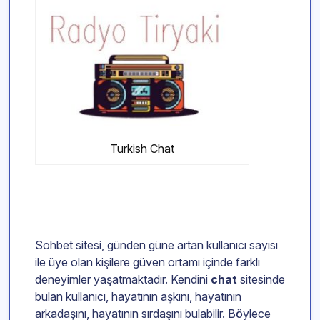
Turkish Chat
Sohbet sitesi, günden güne artan kullanıcı sayısı
ile üye olan kişilere güven ortamı içinde farklı
deneyimler yaşatmaktadır. Kendini
chat
sitesinde
bulan kullanıcı, hayatının aşkını, hayatının
arkadaşını, hayatının sırdaşını bulabilir. Böylece