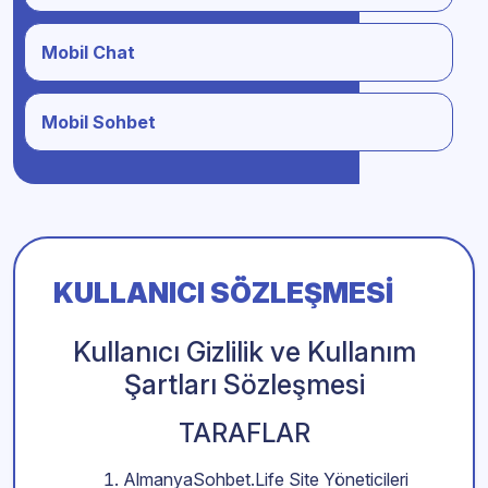
Mobil Chat
Mobil Sohbet
KULLANICI SÖZLEŞMESI
Kullanıcı Gizlilik ve Kullanım
Şartları Sözleşmesi
TARAFLAR
AlmanyaSohbet.Life Site Yöneticileri