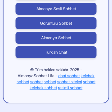
Almanya Sesli Sohbet
Görüntülü Sohbet
Almanya Sohbet
Turkish Chat
© Tüm hakları saklıdır. 2025 -
AlmanyaSohbet.Life -
chat sohbet
kelebek
sohbet
sohbet
sohbet
sohbet siteleri
sohbet
kelebek sohbet
resimli sohbet