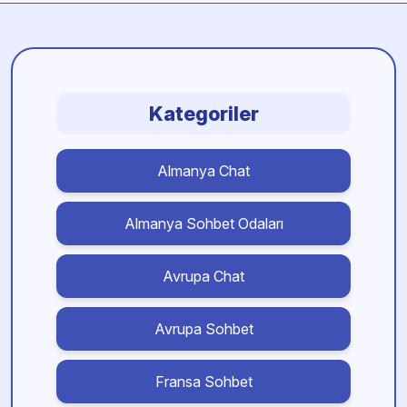
Kategoriler
Almanya Chat
Almanya Sohbet Odaları
Avrupa Chat
Avrupa Sohbet
Fransa Sohbet