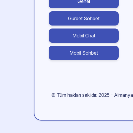
Genel
Gurbet Sohbet
Mobil Chat
Mobil Sohbet
© Tüm hakları saklıdır. 2025 - Almany