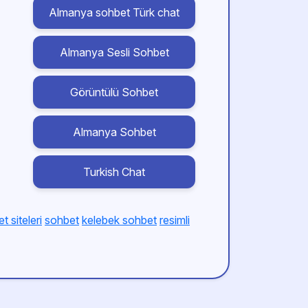
Almanya sohbet Türk chat
Almanya Sesli Sohbet
Görüntülü Sohbet
Almanya Sohbet
Turkish Chat
t siteleri
sohbet
kelebek sohbet
resimli