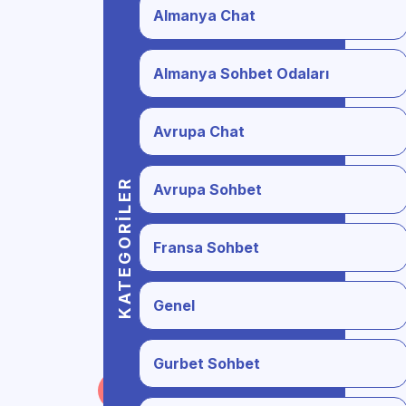
Almanya Chat
Almanya Sohbet Odaları
Avrupa Chat
KATEGORILER
Avrupa Sohbet
Fransa Sohbet
Genel
Gurbet Sohbet