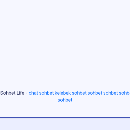
aSohbet.Life -
chat sohbet
kelebek sohbet
sohbet
sohbet
sohbe
sohbet