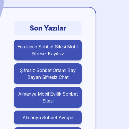
Son Yazılar
Erkeklerle Sohbet Sitesi Mobil
Şifresiz Kayıtsız
Şifresiz Sohbet Ortamı Bay
Bayan Sifresiz Chat
Almanya Mobil Evlilik Sohbet
Sitesi
Almanya Sohbet Avrupa