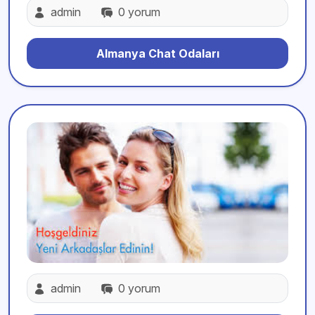
admin
0 yorum
Almanya Chat Odaları
admin
0 yorum