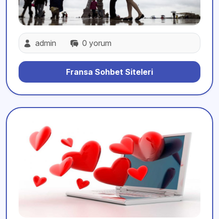
admin
0 yorum
Fransa Sohbet Siteleri