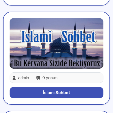
admin
0 yorum
İslami Sohbet