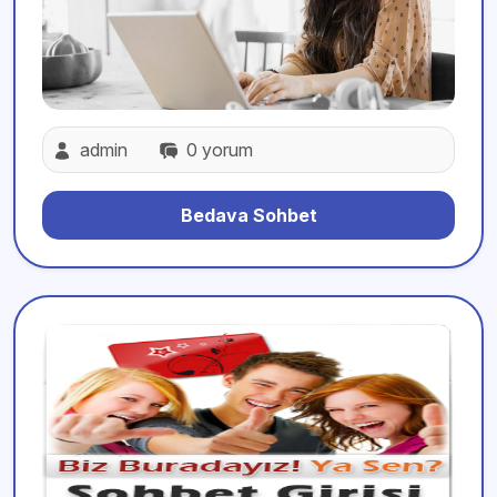
admin
0 yorum
Bedava Sohbet