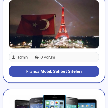
admin
0 yorum
Fransa MobiL Sohbet Siteleri