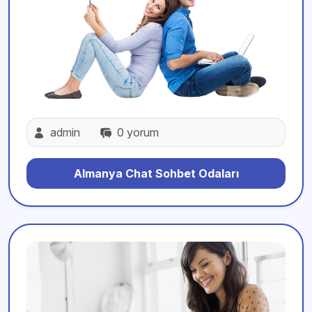
admin
0 yorum
Almanya Chat Sohbet Odaları