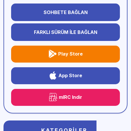
SOHBETE BAĞLAN
FARKLI SÜRÜM İLE BAĞLAN
Play Store
App Store
mIRC Indir
KATEGORILER