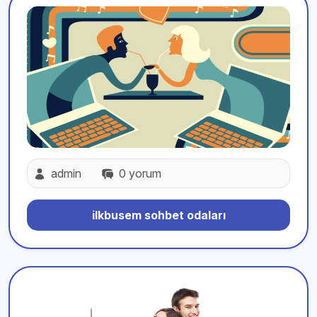
admin
0 yorum
ilkbusem sohbet odaları