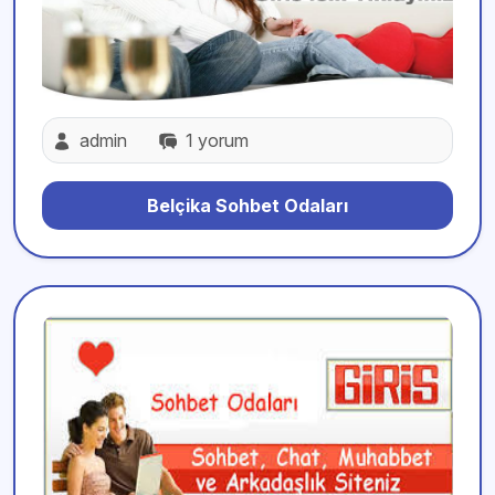
admin
1 yorum
Belçika Sohbet Odaları