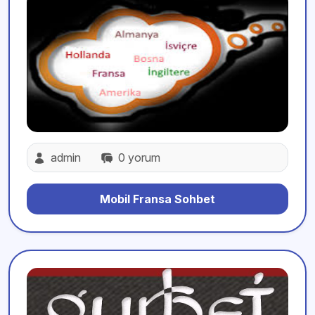
admin
0 yorum
Mobil Fransa Sohbet