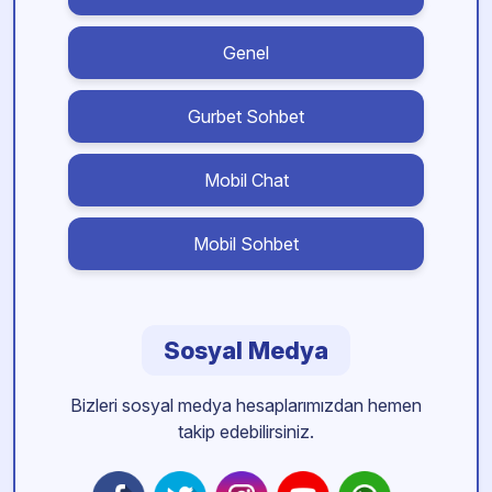
Genel
Gurbet Sohbet
Mobil Chat
Mobil Sohbet
Sosyal Medya
Bizleri sosyal medya hesaplarımızdan hemen
takip edebilirsiniz.