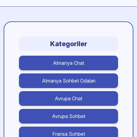
Kategoriler
Almanya Chat
Almanya Sohbet Odaları
Avrupa Chat
Avrupa Sohbet
Fransa Sohbet