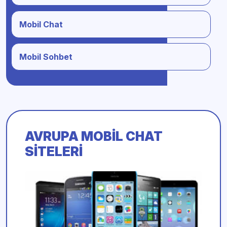
Mobil Chat
Mobil Sohbet
AVRUPA MOBIL CHAT
SITELERI