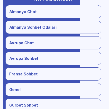
Almanya Chat
Almanya Sohbet Odaları
Avrupa Chat
Avrupa Sohbet
Fransa Sohbet
Genel
Gurbet Sohbet