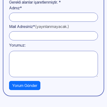
Gerekli alanlar işaretlenmiştir.
*
Adınız*
Mail Adresiniz*
(yayınlanmayacak.)
Yorumuz: