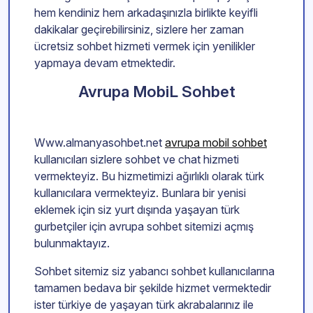
hem kendiniz hem arkadaşınızla birlikte keyifli
dakikalar geçirebilirsiniz, sizlere her zaman
ücretsiz sohbet hizmeti vermek için yenilikler
yapmaya devam etmektedir.
Avrupa MobiL Sohbet
Www.almanyasohbet.net
avrupa mobil sohbet
kullanıcıları sizlere sohbet ve chat hizmeti
vermekteyiz. Bu hizmetimizi ağırlıklı olarak türk
kullanıcılara vermekteyiz. Bunlara bir yenisi
eklemek için siz yurt dışında yaşayan türk
gurbetçiler için avrupa sohbet sitemizi açmış
bulunmaktayız.
Sohbet sitemiz siz yabancı sohbet kullanıcılarına
tamamen bedava bir şekilde hizmet vermektedir
ister türkiye de yaşayan türk akrabalarınız ile