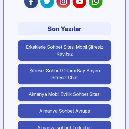
Son Yazılar
Erkeklerle Sohbet Sitesi Mobil Şifresiz
Kayıtsız
Şifresiz Sohbet Ortamı Bay Bayan
Sifresiz Chat
Almanya Mobil Evlilik Sohbet Sitesi
Almanya Sohbet Avrupa
Almanya sohbet Türk chat