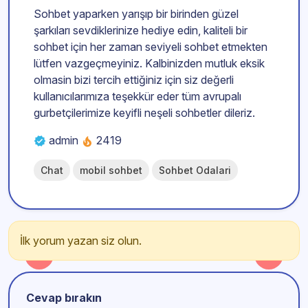
Sohbet yaparken yarışıp bir birinden güzel
şarkıları sevdiklerinize hediye edin, kaliteli bir
sohbet için her zaman seviyeli sohbet etmekten
lütfen vazgeçmeyiniz. Kalbinizden mutluk eksik
olmasin bizi tercih ettiğiniz için siz değerli
kullanıcılarımıza teşekkür eder tüm avrupalı
gurbetçilerimize keyifli neşeli sohbetler dileriz.
admin
2419
Chat
mobil sohbet
Sohbet Odalari
İlk yorum yazan siz olun.
Cevap bırakın