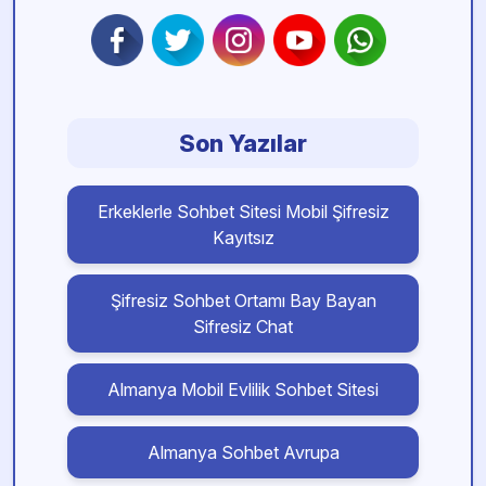
Son Yazılar
Erkeklerle Sohbet Sitesi Mobil Şifresiz
Kayıtsız
Şifresiz Sohbet Ortamı Bay Bayan
Sifresiz Chat
Almanya Mobil Evlilik Sohbet Sitesi
Almanya Sohbet Avrupa