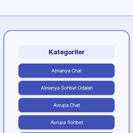
Kategoriler
Almanya Chat
Almanya Sohbet Odaları
Avrupa Chat
Avrupa Sohbet