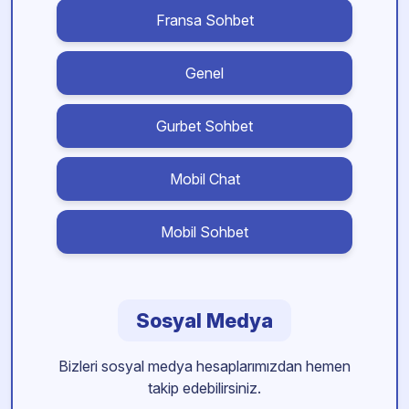
Fransa Sohbet
Genel
Gurbet Sohbet
Mobil Chat
Mobil Sohbet
Sosyal Medya
Bizleri sosyal medya hesaplarımızdan hemen
takip edebilirsiniz.