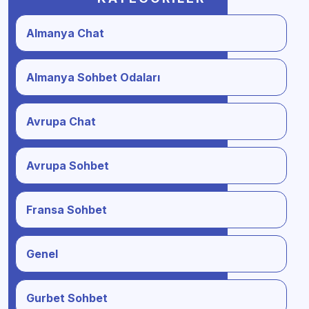
Almanya Chat
Almanya Sohbet Odaları
Avrupa Chat
Avrupa Sohbet
Fransa Sohbet
Genel
Gurbet Sohbet