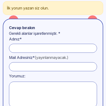
İlk yorum yazan siz olun.
Cevap bırakın
Gerekli alanlar işaretlenmiştir.
*
Adınız*
Mail Adresiniz*
(yayınlanmayacak.)
Yorumuz: