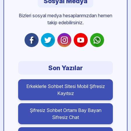
Sosyal Medya
Bizleri sosyal medya hesaplarımızdan hemen
takip edebilirsiniz.
Son Yazılar
Erkeklerle Sohbet Sitesi Mobil Şifresiz
Kayıtsız
Şifresiz Sohbet Ortamı Bay Bayan
Sifresiz Chat