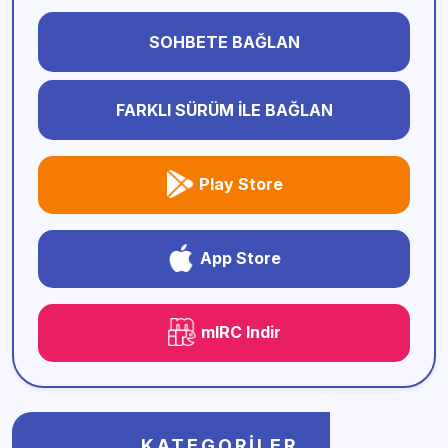
SOHBETE BAĞLAN
FARKLI SÜRÜM İLE BAĞLAN
Play Store
App Store
mIRC Indir
KATEGORILER