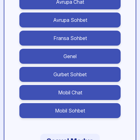
Avrupa Chat
Avrupa Sohbet
Fransa Sohbet
Genel
Gurbet Sohbet
Mobil Chat
Mobil Sohbet