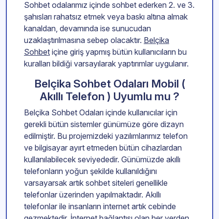
Sohbet odalarımız içinde sohbet ederken 2. ve 3.
şahısları rahatsız etmek veya baskı altına almak
kanaldan, devamında ise sunucudan
uzaklaştırılmasına sebep olacaktır.
Belçika
Sohbet
içine giriş yapmış bütün kullanıcıların bu
kuralları bildiği varsayılarak yaptırımlar uygulanır.
Belçika Sohbet Odaları Mobil (
Akıllı Telefon ) Uyumlu mu ?
Belçika Sohbet Odaları içinde kullanıcılar için
gerekli bütün sistemler günümüze göre dizayn
edilmiştir. Bu projemizdeki yazılımlarımız telefon
ve bilgisayar ayırt etmeden bütün cihazlardan
kullanılabilecek seviyededir. Günümüzde akıllı
telefonların yoğun şekilde kullanıldığını
varsayarsak artık sohbet siteleri genellikle
telefonlar üzerinden yapılmaktadır. Akıllı
telefonlar ile insanların internet artık cebinde
gezmektedir. İnternet bağlantısı olan her yerden