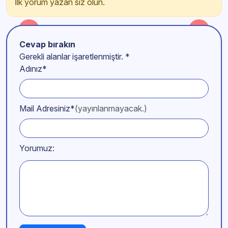
İlk yorum yazan siz olun.
Cevap bırakın
Gerekli alanlar işaretlenmiştir.
*
Adınız*
Mail Adresiniz*
(yayınlanmayacak.)
Yorumuz: