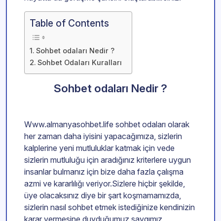
Table of Contents
Sohbet odaları Nedir ?
Sohbet Odaları Kuralları
Sohbet odaları Nedir ?
Www.almanyasohbet.life sohbet odaları olarak
her zaman daha iyisini yapacağımıza, sizlerin
kalplerine yeni mutluluklar katmak için vede
sizlerin mutluluğu için aradığınız kriterlere uygun
insanlar bulmanız için bize daha fazla çalışma
azmi ve kararlılığı veriyor.Sizlere hiçbir şekilde,
üye olacaksınız diye bir şart koşmamamızda,
sizlerin nasıl sohbet etmek istediğinize kendinizin
karar vermesine duyduğumuz saygımız