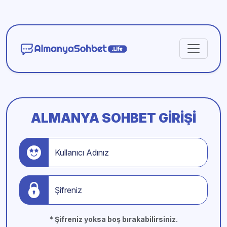
ALMANYA SOHBET GIRIŞI
Kullanıcı Adınız
Şifreniz
* Şifreniz yoksa boş bırakabilirsiniz.