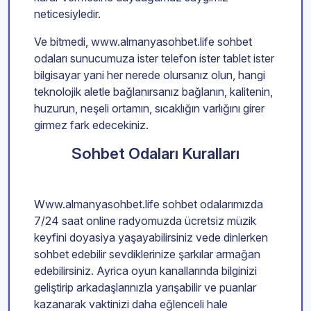
neticesiyledir.
Ve bitmedi, www.almanyasohbet.life sohbet
odaları sunucumuza ister telefon ister tablet ister
bilgisayar yani her nerede olursanız olun, hangi
teknolojik aletle bağlanırsanız bağlanın, kalitenin,
huzurun, neşeli ortamın, sıcaklığın varlığını girer
girmez fark edecekiniz.
Sohbet Odaları Kuralları
Www.almanyasohbet.life sohbet odalarımızda
7/24 saat online radyomuzda ücretsiz müzik
keyfini doyasiya yaşayabilirsiniz vede dinlerken
sohbet edebilir sevdiklerinize şarkılar armağan
edebilirsiniz. Ayrica oyun kanallarında bilginizi
geliştirip arkadaşlarınızla yarışabilir ve puanlar
kazanarak vaktinizi daha eğlenceli hale