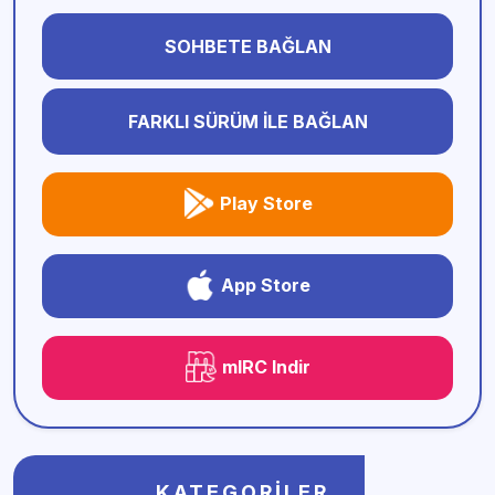
SOHBETE BAĞLAN
FARKLI SÜRÜM İLE BAĞLAN
Play Store
App Store
mIRC Indir
KATEGORILER