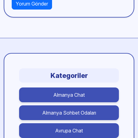
Kategoriler
Almanya Chat
Almanya Sohbet Odaları
Avrupa Chat