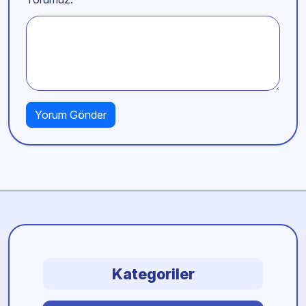
Kategoriler