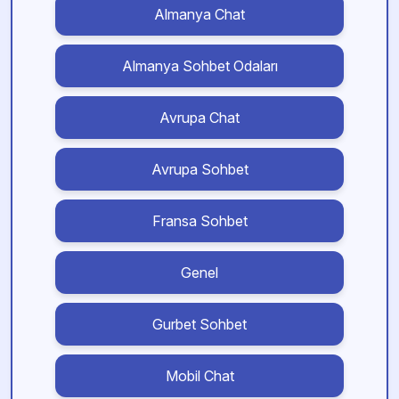
Almanya Chat
Almanya Sohbet Odaları
Avrupa Chat
Avrupa Sohbet
Fransa Sohbet
Genel
Gurbet Sohbet
Mobil Chat