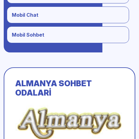
Mobil Chat
Mobil Sohbet
ALMANYA SOHBET
ODALARI