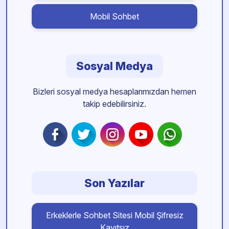
Mobil Sohbet
Sosyal Medya
Bizleri sosyal medya hesaplarımızdan hemen
takip edebilirsiniz.
Son Yazılar
Erkeklerle Sohbet Sitesi Mobil Şifresiz
Kayıtsız