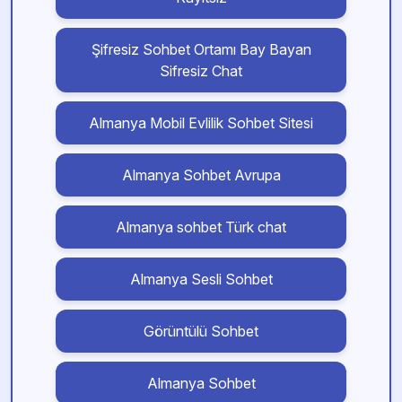
Şifresiz Sohbet Ortamı Bay Bayan
Sifresiz Chat
Almanya Mobil Evlilik Sohbet Sitesi
Almanya Sohbet Avrupa
Almanya sohbet Türk chat
Almanya Sesli Sohbet
Görüntülü Sohbet
Almanya Sohbet