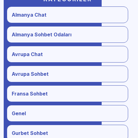
Almanya Chat
Almanya Sohbet Odaları
Avrupa Chat
Avrupa Sohbet
Fransa Sohbet
Genel
Gurbet Sohbet