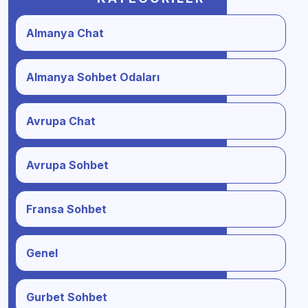
Almanya Chat
Almanya Sohbet Odaları
Avrupa Chat
Avrupa Sohbet
Fransa Sohbet
Genel
Gurbet Sohbet