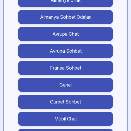
Almanya Chat
Almanya Sohbet Odaları
Avrupa Chat
Avrupa Sohbet
Fransa Sohbet
Genel
Gurbet Sohbet
Mobil Chat