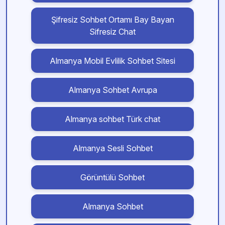
Şifresiz Sohbet Ortamı Bay Bayan
Sifresiz Chat
Almanya Mobil Evlilik Sohbet Sitesi
Almanya Sohbet Avrupa
Almanya sohbet Türk chat
Almanya Sesli Sohbet
Görüntülü Sohbet
Almanya Sohbet