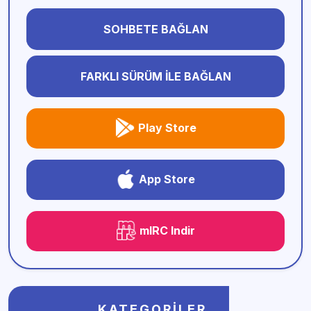
SOHBETE BAĞLAN
FARKLI SÜRÜM İLE BAĞLAN
Play Store
App Store
mIRC Indir
KATEGORILER