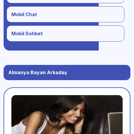
Mobil Chat
Mobil Sohbet
Almanya Bayan Arkadaş