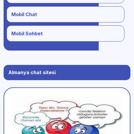
Mobil Chat
Mobil Sohbet
Almanya chat sitesi