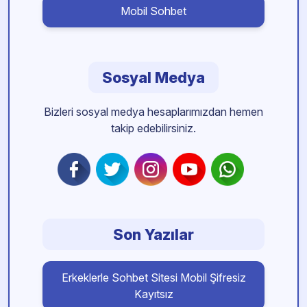
Mobil Sohbet
Sosyal Medya
Bizleri sosyal medya hesaplarımızdan hemen
takip edebilirsiniz.
Son Yazılar
Erkeklerle Sohbet Sitesi Mobil Şifresiz
Kayıtsız