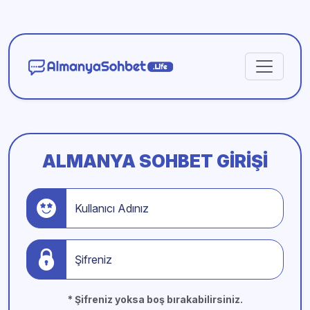
ALMANYA SOHBET GIRIŞI
Kullanıcı Adınız
Şifreniz
* Şifreniz yoksa boş bırakabilirsiniz.