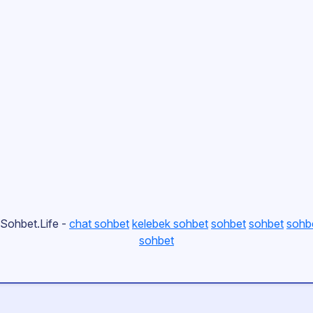
aSohbet.Life -
chat sohbet
kelebek sohbet
sohbet
sohbet
sohbe
sohbet