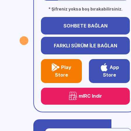
* Şifreniz yoksa boş bırakabilirsiniz.
SOHBETE BAĞLAN
FARKLI SÜRÜM İLE BAĞLAN
Play
App
Store
Store
mIRC Indir