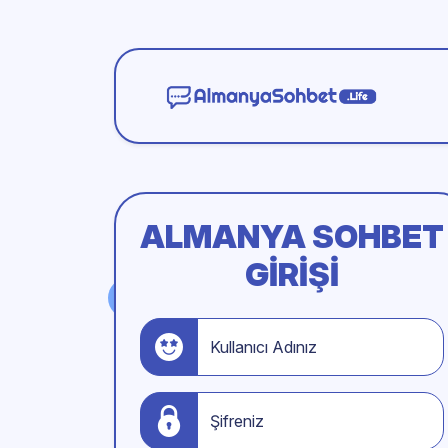
ALMANYA SOHBET
GIRIŞI
Kullanıcı Adınız
Şifreniz