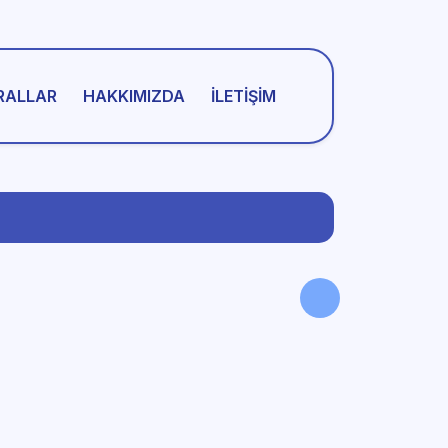
RALLAR
HAKKIMIZDA
İLETIŞIM