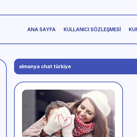
ANA SAYFA
KULLANICI SÖZLEŞMESI
KU
almanya chat türkiye