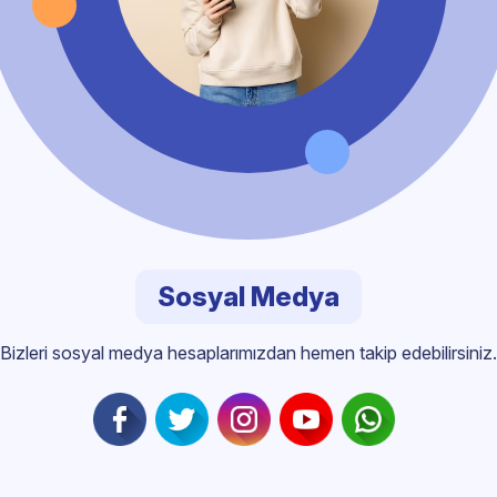
Sosyal Medya
Bizleri sosyal medya hesaplarımızdan hemen takip edebilirsiniz.