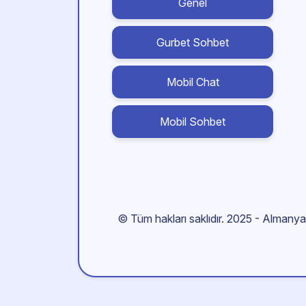
Genel
Gurbet Sohbet
Mobil Chat
Mobil Sohbet
© Tüm hakları saklıdır. 2025 - Almany