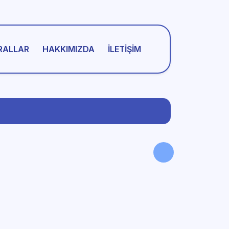
RALLAR
HAKKIMIZDA
İLETIŞIM