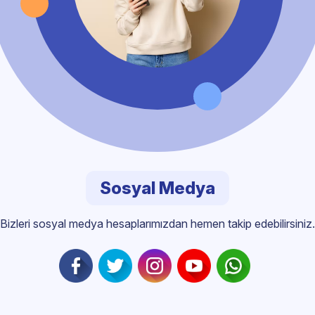
Sosyal Medya
Bizleri sosyal medya hesaplarımızdan hemen takip edebilirsiniz.