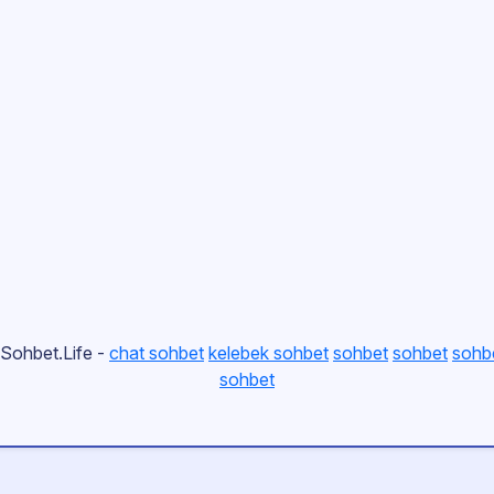
aSohbet.Life -
chat sohbet
kelebek sohbet
sohbet
sohbet
sohbe
sohbet