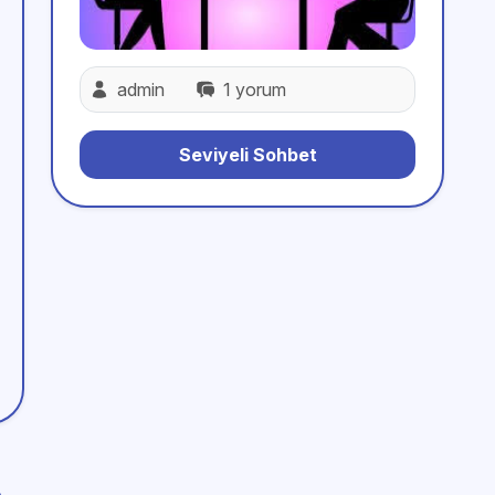
admin
1 yorum
Seviyeli Sohbet