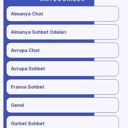
Almanya Chat
Almanya Sohbet Odaları
Avrupa Chat
Avrupa Sohbet
Fransa Sohbet
Genel
Gurbet Sohbet