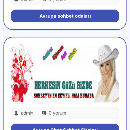
Avrupa sohbet odaları
admin
0 yorum