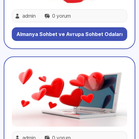
admin
0 yorum
Almanya Sohbet ve Avrupa Sohbet Odaları
admin
0 yorum