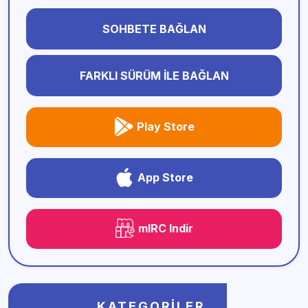
SOHBETE BAĞLAN
FARKLI SÜRÜM İLE BAĞLAN
Play Store
App Store
mIRC Indir
KATEGORILER