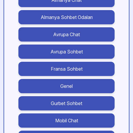
Almanya Chat
Almanya Sohbet Odaları
Avrupa Chat
Avrupa Sohbet
Fransa Sohbet
Genel
Gurbet Sohbet
Mobil Chat