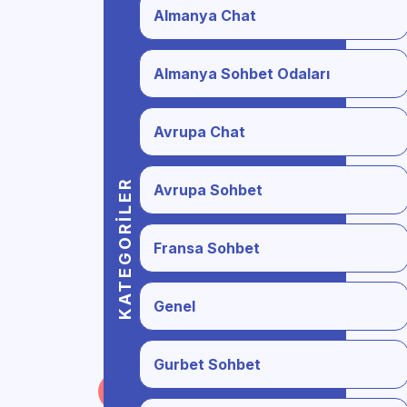
Almanya Chat
Almanya Sohbet Odaları
Avrupa Chat
KATEGORILER
Avrupa Sohbet
Fransa Sohbet
Genel
Gurbet Sohbet