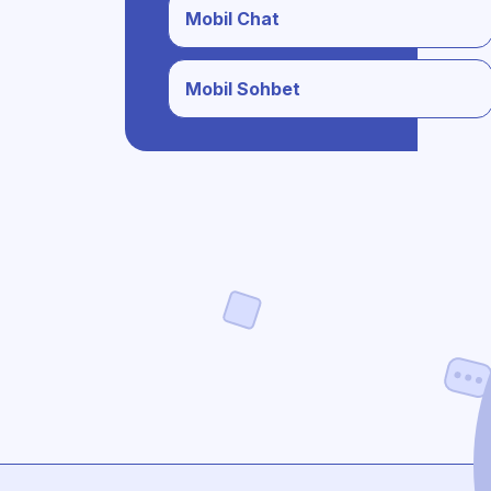
Mobil Chat
Mobil Sohbet