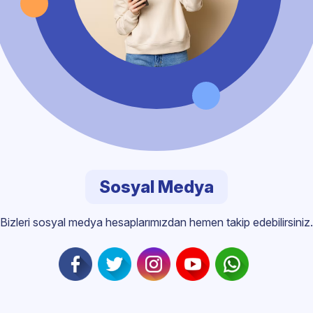
Sosyal Medya
Bizleri sosyal medya hesaplarımızdan hemen takip edebilirsiniz.