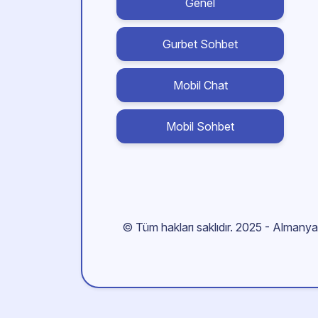
Genel
Gurbet Sohbet
Mobil Chat
Mobil Sohbet
© Tüm hakları saklıdır. 2025 - Almany