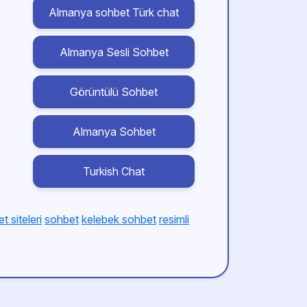
Almanya sohbet Türk chat
Almanya Sesli Sohbet
Görüntülü Sohbet
Almanya Sohbet
Turkish Chat
t siteleri
sohbet
kelebek sohbet
resimli