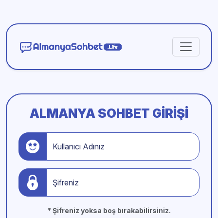
ALMANYA SOHBET GIRIŞI
Kullanıcı Adınız
Şifreniz
* Şifreniz yoksa boş bırakabilirsiniz.