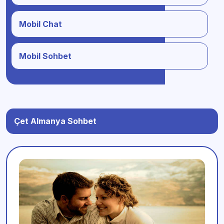
Mobil Chat
Mobil Sohbet
Çet Almanya Sohbet