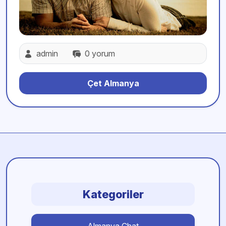
admin
0 yorum
Çet Almanya
Kategoriler