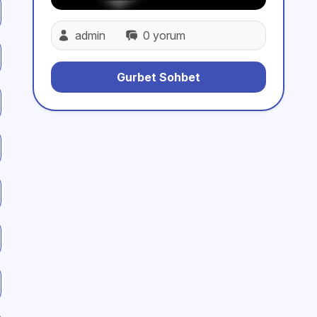
admin
0 yorum
Gurbet Sohbet