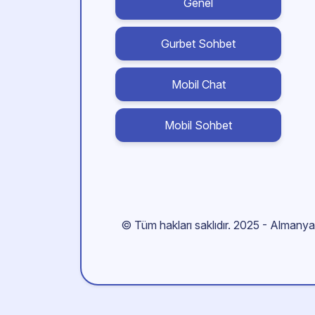
Genel
Gurbet Sohbet
Mobil Chat
Mobil Sohbet
© Tüm hakları saklıdır. 2025 - Almany