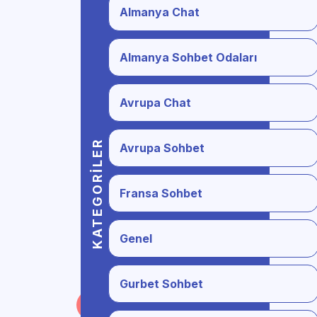
Almanya Chat
Almanya Sohbet Odaları
Avrupa Chat
KATEGORILER
Avrupa Sohbet
Fransa Sohbet
Genel
Gurbet Sohbet