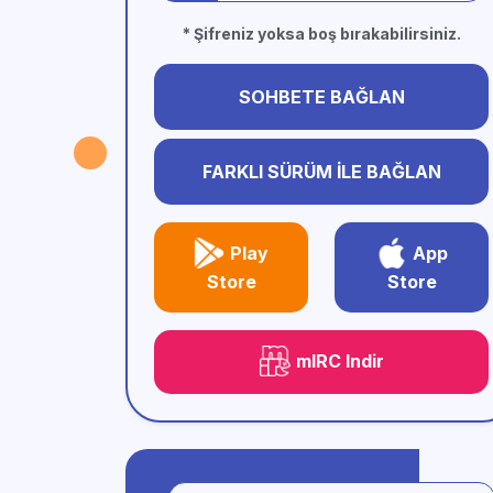
* Şifreniz yoksa boş bırakabilirsiniz.
SOHBETE BAĞLAN
FARKLI SÜRÜM İLE BAĞLAN
Play
App
Store
Store
mIRC Indir