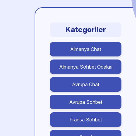
Kategoriler
Almanya Chat
Almanya Sohbet Odaları
Avrupa Chat
Avrupa Sohbet
Fransa Sohbet