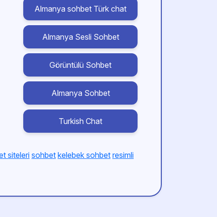
Almanya sohbet Türk chat
Almanya Sesli Sohbet
Görüntülü Sohbet
Almanya Sohbet
Turkish Chat
t siteleri
sohbet
kelebek sohbet
resimli