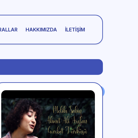
RALLAR
HAKKIMIZDA
İLETIŞIM