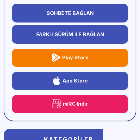
SOHBETE BAĞLAN
FARKLI SÜRÜM İLE BAĞLAN
Play Store
App Store
mIRC Indir
KATEGORILER