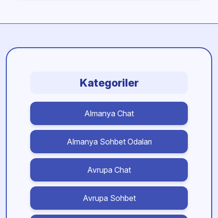
Kategoriler
Almanya Chat
Almanya Sohbet Odaları
Avrupa Chat
Avrupa Sohbet