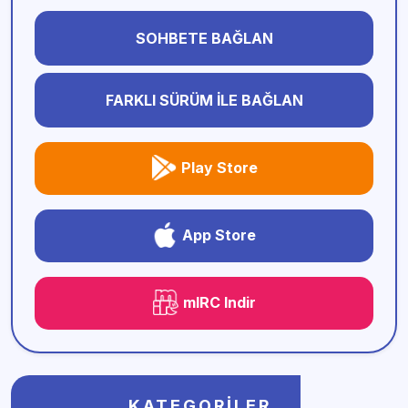
SOHBETE BAĞLAN
FARKLI SÜRÜM İLE BAĞLAN
Play Store
App Store
mIRC Indir
KATEGORILER