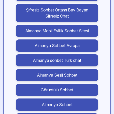
Şifresiz Sohbet Ortamı Bay Bayan
Sifresiz Chat
Almanya Mobil Evlilik Sohbet Sitesi
Almanya Sohbet Avrupa
Almanya sohbet Türk chat
Almanya Sesli Sohbet
Görüntülü Sohbet
Almanya Sohbet