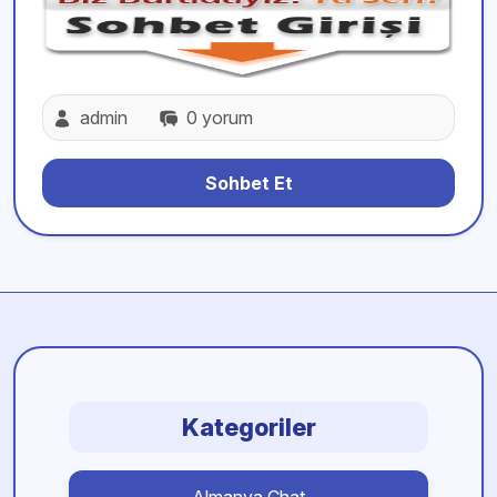
admin
0 yorum
Sohbet Et
Kategoriler