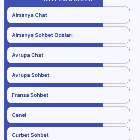
Almanya Chat
Almanya Sohbet Odaları
Avrupa Chat
Avrupa Sohbet
Fransa Sohbet
Genel
Gurbet Sohbet