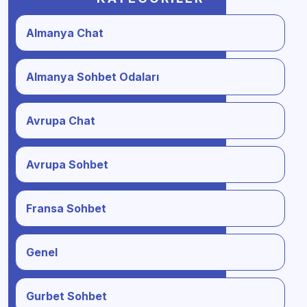
Almanya Chat
Almanya Sohbet Odaları
Avrupa Chat
Avrupa Sohbet
Fransa Sohbet
Genel
Gurbet Sohbet