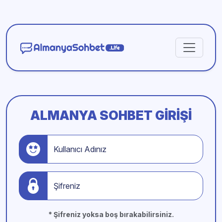
ALMANYA SOHBET GIRIŞI
Kullanıcı Adınız
Şifreniz
* Şifreniz yoksa boş bırakabilirsiniz.