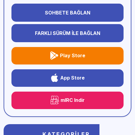
SOHBETE BAĞLAN
FARKLI SÜRÜM İLE BAĞLAN
Play Store
App Store
mIRC Indir
KATEGORILER