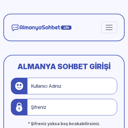
ALMANYA SOHBET GIRIŞI
Kullanıcı Adınız
Şifreniz
* Şifreniz yoksa boş bırakabilirsiniz.