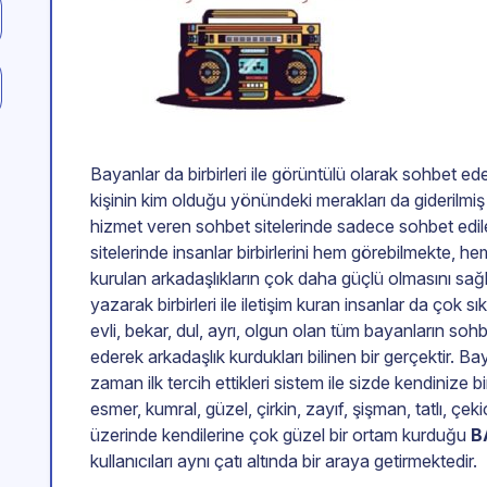
Bayanlar da birbirleri ile görüntülü olarak sohbet e
kişinin kim olduğu yönündeki merakları da giderilmi
hizmet veren sohbet sitelerinde sadece sohbet edil
sitelerinde insanlar birbirlerini hem görebilmekte, h
kurulan arkadaşlıkların çok daha güçlü olmasını sağ
yazarak birbirleri ile iletişim kuran insanlar da çok s
evli, bekar, dul, ayrı, olgun olan tüm bayanların so
ederek arkadaşlık kurdukları bilinen bir gerçektir. 
zaman ilk tercih ettikleri sistem ile sizde kendinize b
esmer, kumral, güzel, çirkin, zayıf, şişman, tatlı, çek
üzerinde kendilerine çok güzel bir ortam kurduğu
B
kullanıcıları aynı çatı altında bir araya getirmektedir.