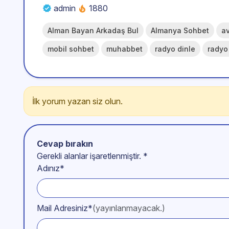
admin
1880
Alman Bayan Arkadaş Bul
Almanya Sohbet
a
mobil sohbet
muhabbet
radyo dinle
radyo 
İlk yorum yazan siz olun.
Cevap bırakın
Gerekli alanlar işaretlenmiştir.
*
Adınız*
Mail Adresiniz*
(yayınlanmayacak.)