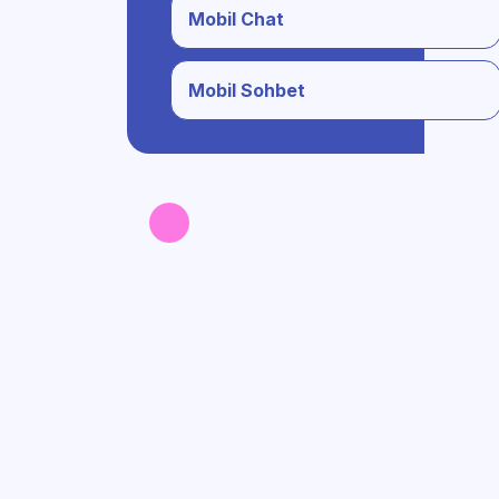
Mobil Chat
Mobil Sohbet