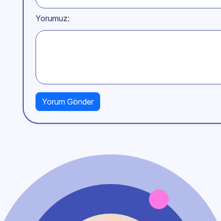
Yorumuz: