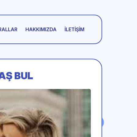
RALLAR
HAKKIMIZDA
İLETIŞIM
AŞ BUL