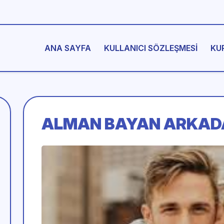
ANA SAYFA
KULLANICI SÖZLEŞMESI
KU
ALMAN BAYAN ARKAD