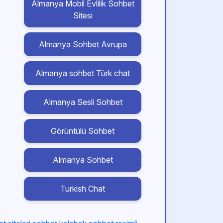
Almanya Mobil Evlilik Sohbet
Sitesi
Almanya Sohbet Avrupa
Almanya sohbet Türk chat
Almanya Sesli Sohbet
Görüntülü Sohbet
Almanya Sohbet
Turkish Chat