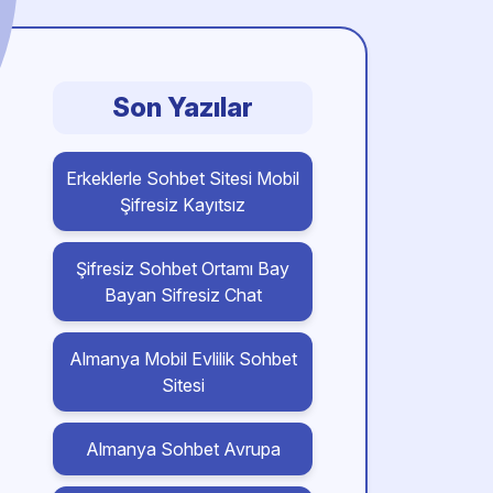
Son Yazılar
Erkeklerle Sohbet Sitesi Mobil
Şifresiz Kayıtsız
Şifresiz Sohbet Ortamı Bay
Bayan Sifresiz Chat
Almanya Mobil Evlilik Sohbet
Sitesi
Almanya Sohbet Avrupa