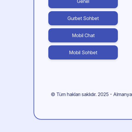
Genel
Gurbet Sohbet
Mobil Chat
Mobil Sohbet
© Tüm hakları saklıdır. 2025 - Almany