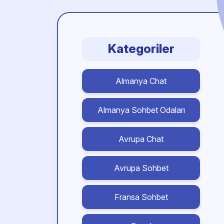
Kategoriler
Almanya Chat
Almanya Sohbet Odaları
Avrupa Chat
Avrupa Sohbet
Fransa Sohbet