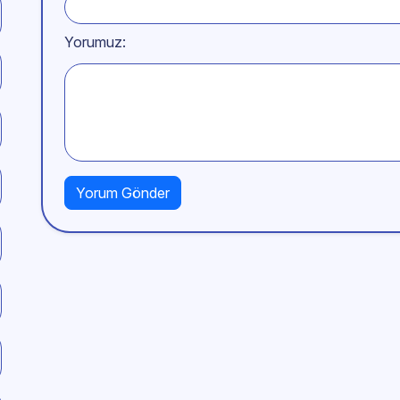
Yorumuz: