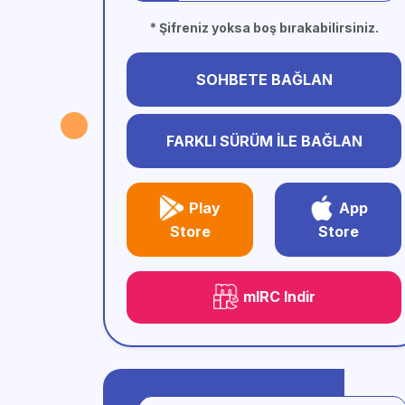
* Şifreniz yoksa boş bırakabilirsiniz.
SOHBETE BAĞLAN
FARKLI SÜRÜM İLE BAĞLAN
Play
App
Store
Store
mIRC Indir