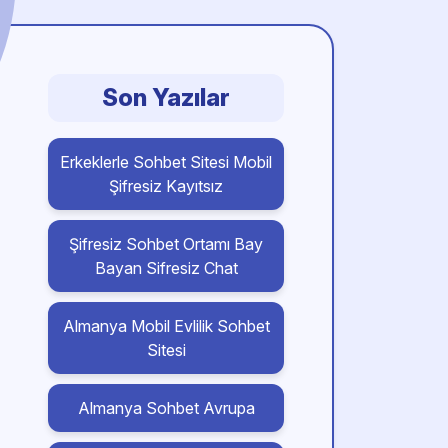
Son Yazılar
Erkeklerle Sohbet Sitesi Mobil
Şifresiz Kayıtsız
Şifresiz Sohbet Ortamı Bay
Bayan Sifresiz Chat
Almanya Mobil Evlilik Sohbet
Sitesi
Almanya Sohbet Avrupa