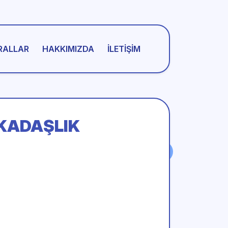
RALLAR
HAKKIMIZDA
İLETIŞIM
KADAŞLIK