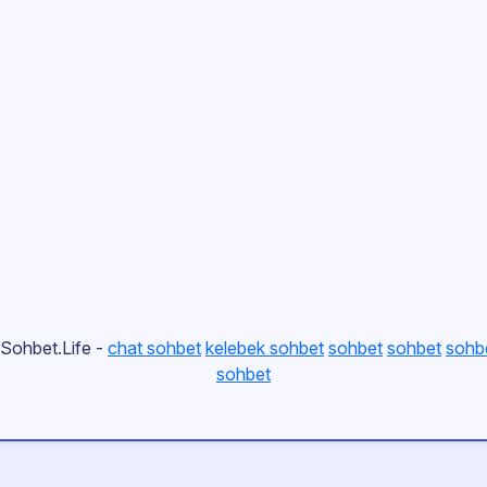
aSohbet.Life -
chat sohbet
kelebek sohbet
sohbet
sohbet
sohbe
sohbet