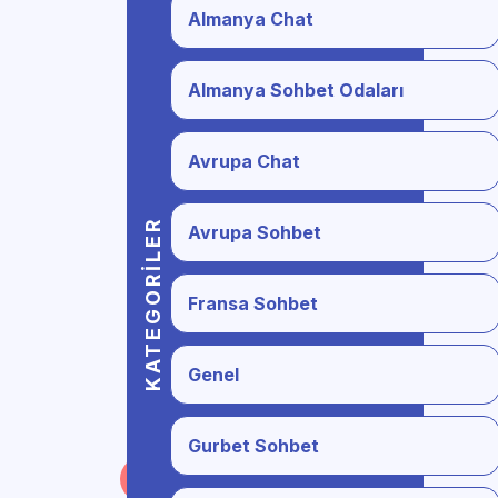
Almanya Chat
Almanya Sohbet Odaları
Avrupa Chat
KATEGORILER
Avrupa Sohbet
Fransa Sohbet
Genel
Gurbet Sohbet