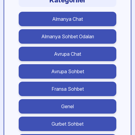
Kategoriler
Almanya Chat
Almanya Sohbet Odaları
Avrupa Chat
Avrupa Sohbet
Fransa Sohbet
Genel
Gurbet Sohbet