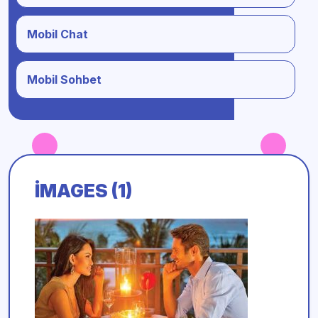
Mobil Chat
Mobil Sohbet
IMAGES (1)