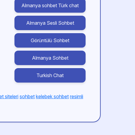
Almanya sohbet Türk chat
Almanya Sesli Sohbet
Görüntülü Sohbet
Almanya Sohbet
Turkish Chat
t siteleri
sohbet
kelebek sohbet
resimli