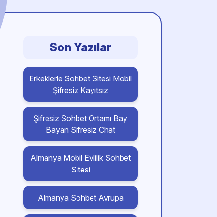
Son Yazılar
Erkeklerle Sohbet Sitesi Mobil
Şifresiz Kayıtsız
Şifresiz Sohbet Ortamı Bay
Bayan Sifresiz Chat
Almanya Mobil Evlilik Sohbet
Sitesi
Almanya Sohbet Avrupa