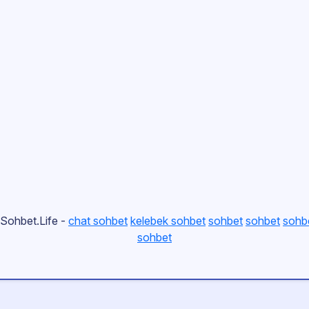
aSohbet.Life -
chat sohbet
kelebek sohbet
sohbet
sohbet
sohbe
sohbet