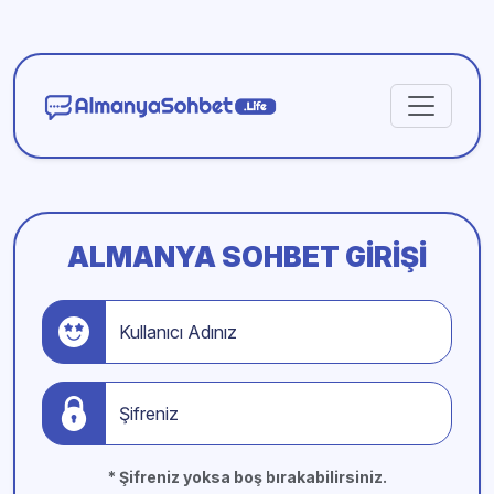
ALMANYA SOHBET GIRIŞI
Kullanıcı Adınız
Şifreniz
* Şifreniz yoksa boş bırakabilirsiniz.