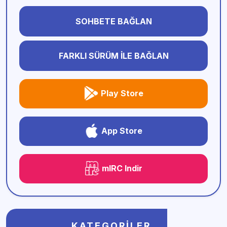
SOHBETE BAĞLAN
FARKLI SÜRÜM İLE BAĞLAN
Play Store
App Store
mIRC Indir
KATEGORILER