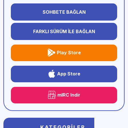
SOHBETE BAĞLAN
FARKLI SÜRÜM İLE BAĞLAN
Play Store
App Store
mIRC Indir
KATEGORILER