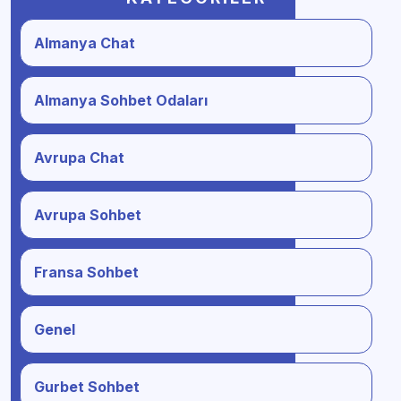
Almanya Chat
Almanya Sohbet Odaları
Avrupa Chat
Avrupa Sohbet
Fransa Sohbet
Genel
Gurbet Sohbet