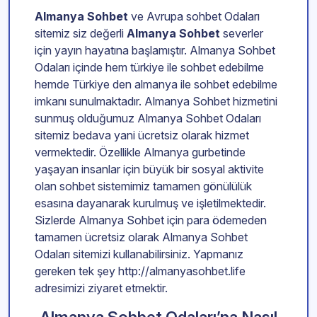
Almanya Sohbet
ve Avrupa sohbet Odaları
sitemiz siz değerli
Almanya Sohbet
severler
için yayın hayatına başlamıştır. Almanya Sohbet
Odaları içinde hem türkiye ile sohbet edebilme
hemde Türkiye den almanya ile sohbet edebilme
imkanı sunulmaktadır. Almanya Sohbet hizmetini
sunmuş olduğumuz Almanya Sohbet Odaları
sitemiz bedava yani ücretsiz olarak hizmet
vermektedir. Özellikle Almanya gurbetinde
yaşayan insanlar için büyük bir sosyal aktivite
olan sohbet sistemimiz tamamen gönülülük
esasına dayanarak kurulmuş ve işletilmektedir.
Sizlerde Almanya Sohbet için para ödemeden
tamamen ücretsiz olarak Almanya Sohbet
Odaları sitemizi kullanabilirsiniz. Yapmanız
gereken tek şey http://almanyasohbet.life
adresimizi ziyaret etmektir.
Almanya Sohbet Odaları’na Nasıl