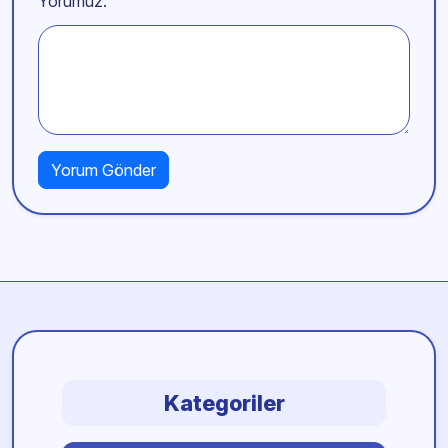
Yorumuz:
Kategoriler