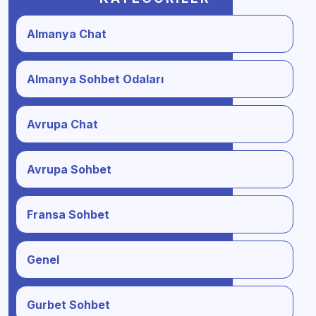
Almanya Chat
Almanya Sohbet Odaları
Avrupa Chat
Avrupa Sohbet
Fransa Sohbet
Genel
Gurbet Sohbet