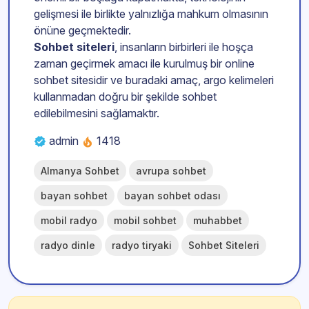
gelişmesi ile birlikte yalnızlığa mahkum olmasının
önüne geçmektedir.
Sohbet siteleri
, insanların birbirleri ile hoşça
zaman geçirmek amacı ile kurulmuş bir online
sohbet sitesidir ve buradaki amaç, argo kelimeleri
kullanmadan doğru bir şekilde sohbet
edilebilmesini sağlamaktır.
admin
1418
Almanya Sohbet
avrupa sohbet
bayan sohbet
bayan sohbet odası
mobil radyo
mobil sohbet
muhabbet
radyo dinle
radyo tiryaki
Sohbet Siteleri