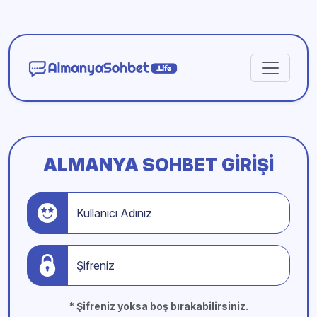
ALMANYA SOHBET GIRIŞI
Kullanıcı Adınız
Şifreniz
* Şifreniz yoksa boş bırakabilirsiniz.