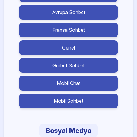
Avrupa Sohbet
Fransa Sohbet
Genel
Gurbet Sohbet
Mobil Chat
Mobil Sohbet
Sosyal Medya