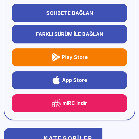
SOHBETE BAĞLAN
FARKLI SÜRÜM İLE BAĞLAN
Play Store
App Store
mIRC Indir
KATEGORILER