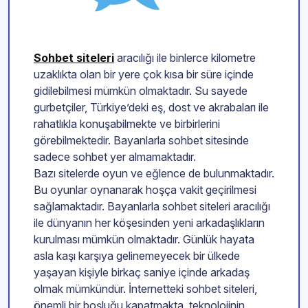
Sohbet siteleri
aracılığı ile binlerce kilometre
uzaklıkta olan bir yere çok kısa bir süre içinde
gidilebilmesi mümkün olmaktadır. Su sayede
gurbetçiler, Türkiye’deki eş, dost ve akrabaları ile
rahatlıkla konuşabilmekte ve birbirlerini
görebilmektedir. Bayanlarla sohbet sitesinde
sadece sohbet yer almamaktadır.
Bazı sitelerde oyun ve eğlence de bulunmaktadır.
Bu oyunlar oynanarak hoşça vakit geçirilmesi
sağlamaktadır. Bayanlarla sohbet siteleri aracılığı
ile dünyanın her köşesinden yeni arkadaşlıkların
kurulması mümkün olmaktadır. Günlük hayata
asla kaşı karşıya gelinemeyecek bir ülkede
yaşayan kişiyle birkaç saniye içinde arkadaş
olmak mümkündür. İnternetteki sohbet siteleri,
önemli bir boşluğu kapatmakta, teknolojinin