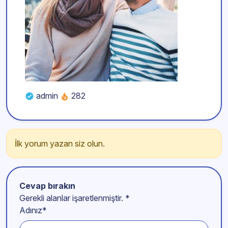
admin
282
İlk yorum yazan siz olun.
Cevap bırakın
Gerekli alanlar işaretlenmiştir.
*
Adınız*