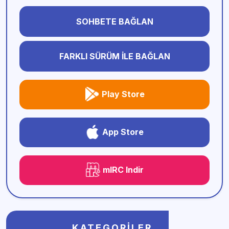
SOHBETE BAĞLAN
FARKLI SÜRÜM İLE BAĞLAN
Play Store
App Store
mIRC Indir
KATEGORILER