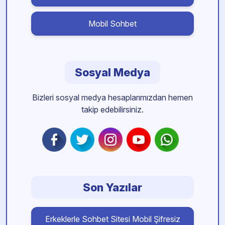
Mobil Sohbet
Sosyal Medya
Bizleri sosyal medya hesaplarımızdan hemen
takip edebilirsiniz.
Son Yazılar
Erkeklerle Sohbet Sitesi Mobil Şifresiz