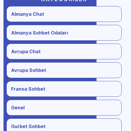
Almanya Chat
Almanya Sohbet Odaları
Avrupa Chat
Avrupa Sohbet
Fransa Sohbet
Genel
Gurbet Sohbet