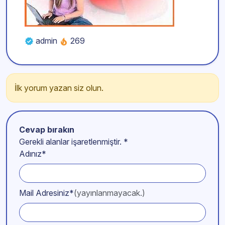
admin
269
İlk yorum yazan siz olun.
Cevap bırakın
Gerekli alanlar işaretlenmiştir.
*
Adınız*
Mail Adresiniz*
(yayınlanmayacak.)