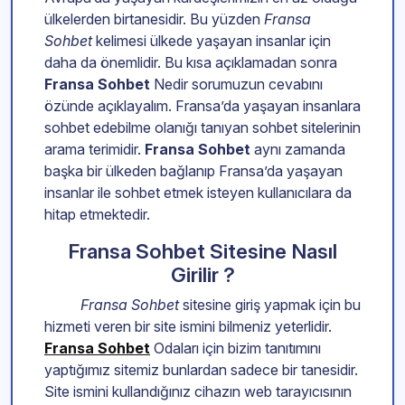
ülkelerden birtanesidir. Bu yüzden
Fransa
Sohbet
kelimesi ülkede yaşayan insanlar için
daha da önemlidir. Bu kısa açıklamadan sonra
Fransa Sohbet
Nedir sorumuzun cevabını
özünde açıklayalım. Fransa’da yaşayan insanlara
sohbet edebilme olanığı tanıyan sohbet sitelerinin
arama terimidir.
Fransa Sohbet
aynı zamanda
başka bir ülkeden bağlanıp Fransa’da yaşayan
insanlar ile sohbet etmek isteyen kullanıcılara da
hitap etmektedir.
Fransa Sohbet Sitesine Nasıl
Girilir ?
Fransa Sohbet
sitesine giriş yapmak için bu
hizmeti veren bir site ismini bilmeniz yeterlidir.
Fransa Sohbet
Odaları için bizim tanıtımını
yaptığımız sitemiz bunlardan sadece bir tanesidir.
Site ismini kullandığınız cihazın web tarayıcısının