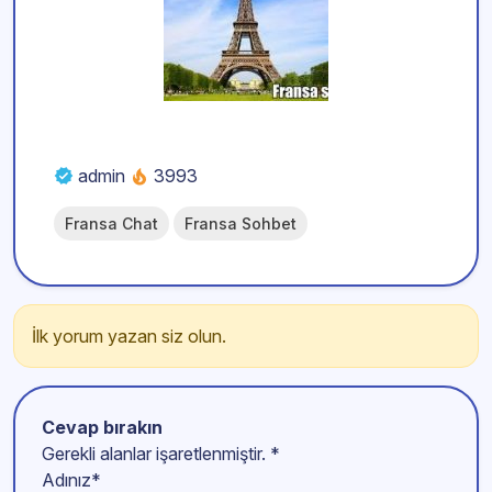
admin
3993
Fransa Chat
Fransa Sohbet
İlk yorum yazan siz olun.
Cevap bırakın
Gerekli alanlar işaretlenmiştir.
*
Adınız*