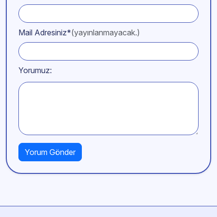
Mail Adresiniz*
(yayınlanmayacak.)
Yorumuz: