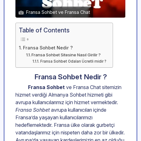
Fransa Sohbet ve Fransa Chat
Table of Contents
Fransa Sohbet Nedir ?
Fransa Sohbet Sitesine Nasıl Girilir ?
Fransa Sohbet Odaları Ücretli midir ?
Fransa Sohbet Nedir ?
Fransa Sohbet
ve Fransa Chat sitemizin
hizmet verdiği Almanya Sohbet hizmeti gibi
avrupa kullanıcılarımız için hizmet vermektedir.
Fransa Sohbet
avrupa kullanıcıları içinde
Fransa’da yaşayan kullanıcılarımızı
hedeflemektedir. Fransa ülke olarak gurbetçi
vatandaşlarımız için nispeten daha zor bir ülkedir.
Avrupa’da yaşayan kardeşlerimizin en az olduğu