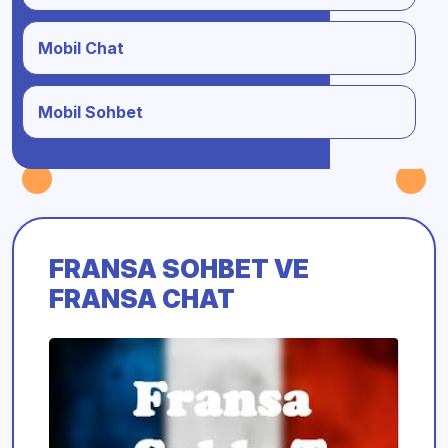
Mobil Chat
Mobil Sohbet
FRANSA SOHBET VE
FRANSA CHAT