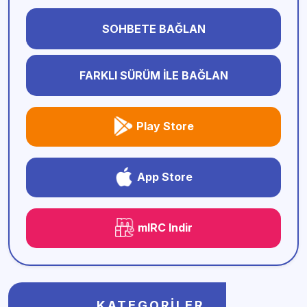
SOHBETE BAĞLAN
FARKLI SÜRÜM İLE BAĞLAN
Play Store
App Store
mIRC Indir
KATEGORILER