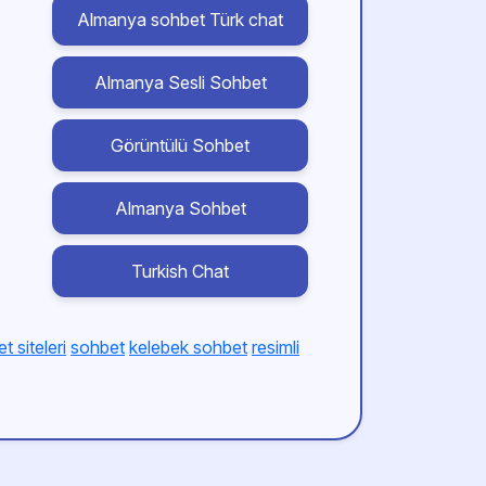
Almanya sohbet Türk chat
Almanya Sesli Sohbet
Görüntülü Sohbet
Almanya Sohbet
Turkish Chat
t siteleri
sohbet
kelebek sohbet
resimli