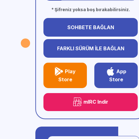
* Şifreniz yoksa boş bırakabilirsiniz.
SOHBETE BAĞLAN
FARKLI SÜRÜM İLE BAĞLAN
Play
App
Store
Store
mIRC Indir