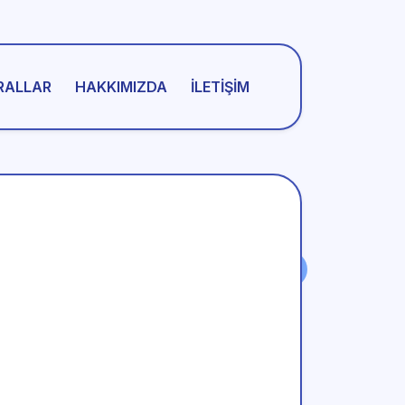
RALLAR
HAKKIMIZDA
İLETIŞIM