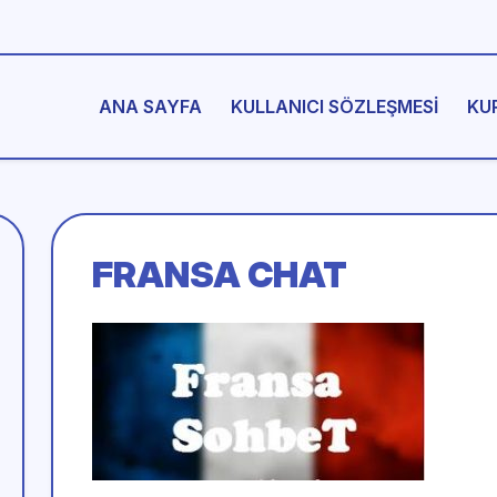
ANA SAYFA
KULLANICI SÖZLEŞMESI
KU
FRANSA CHAT