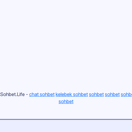
aSohbet.Life -
chat sohbet
kelebek sohbet
sohbet
sohbet
sohbe
sohbet