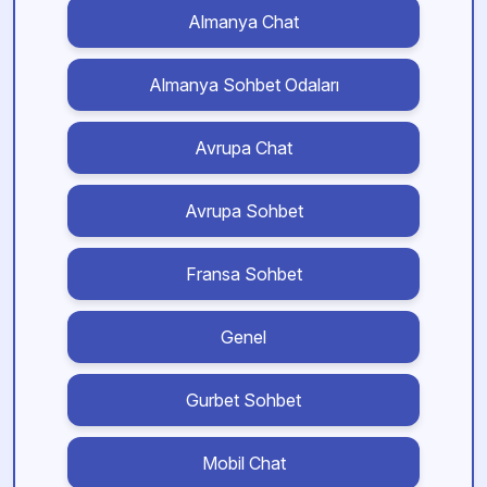
Almanya Chat
Almanya Sohbet Odaları
Avrupa Chat
Avrupa Sohbet
Fransa Sohbet
Genel
Gurbet Sohbet
Mobil Chat