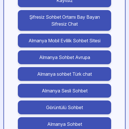
Kayıtsız
Şifresiz Sohbet Ortamı Bay Bayan
Sifresiz Chat
Almanya Mobil Evlilik Sohbet Sitesi
Almanya Sohbet Avrupa
Almanya sohbet Türk chat
Almanya Sesli Sohbet
Görüntülü Sohbet
Almanya Sohbet