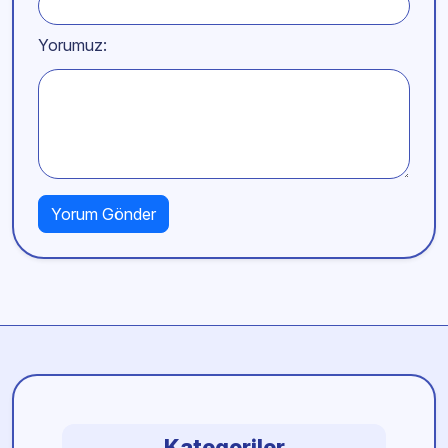
Yorumuz:
Kategoriler