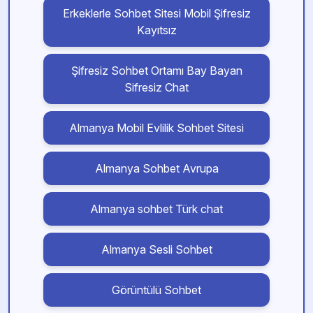
Erkeklerle Sohbet Sitesi Mobil Şifresiz
Kayıtsız
Şifresiz Sohbet Ortamı Bay Bayan
Sifresiz Chat
Almanya Mobil Evlilik Sohbet Sitesi
Almanya Sohbet Avrupa
Almanya sohbet Türk chat
Almanya Sesli Sohbet
Görüntülü Sohbet