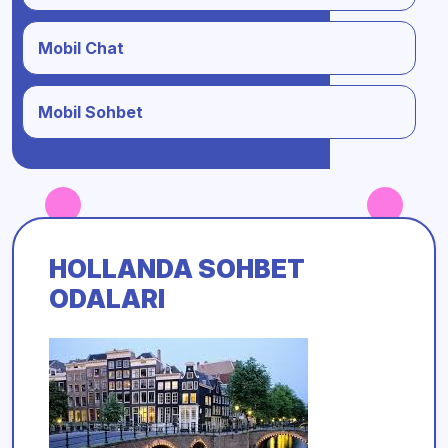
Mobil Chat
Mobil Sohbet
HOLLANDA SOHBET
ODALARI