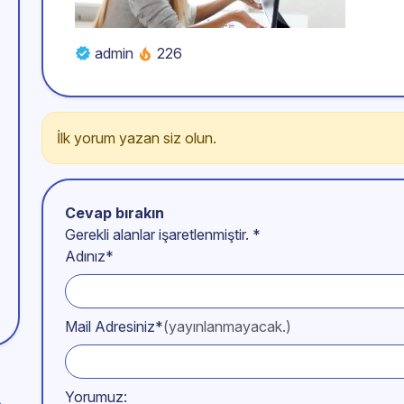
admin
226
İlk yorum yazan siz olun.
Cevap bırakın
Gerekli alanlar işaretlenmiştir.
*
Adınız*
Mail Adresiniz*
(yayınlanmayacak.)
Yorumuz: