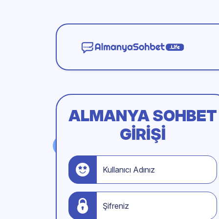
ALMANYA SOHBET
GIRIŞI
Kullanıcı Adınız
Şifreniz