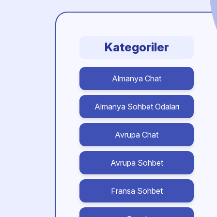
Kategoriler
Almanya Chat
Almanya Sohbet Odaları
Avrupa Chat
Avrupa Sohbet
Fransa Sohbet