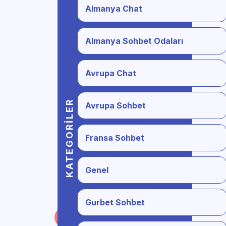
Almanya Chat
Almanya Sohbet Odaları
Avrupa Chat
KATEGORILER
Avrupa Sohbet
Fransa Sohbet
Genel
Gurbet Sohbet