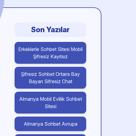
Son Yazılar
Erkeklerle Sohbet Sitesi Mobil
Şifresiz Kayıtsız
Şifresiz Sohbet Ortamı Bay
Bayan Sifresiz Chat
Almanya Mobil Evlilik Sohbet
Sitesi
Almanya Sohbet Avrupa