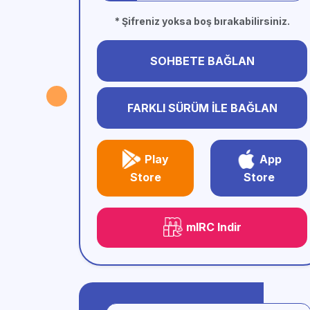
* Şifreniz yoksa boş bırakabilirsiniz.
SOHBETE BAĞLAN
FARKLI SÜRÜM İLE BAĞLAN
Play
App
Store
Store
mIRC Indir