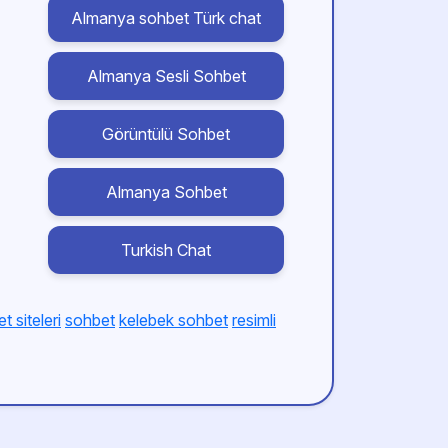
Almanya sohbet Türk chat
Almanya Sesli Sohbet
Görüntülü Sohbet
Almanya Sohbet
Turkish Chat
t siteleri
sohbet
kelebek sohbet
resimli