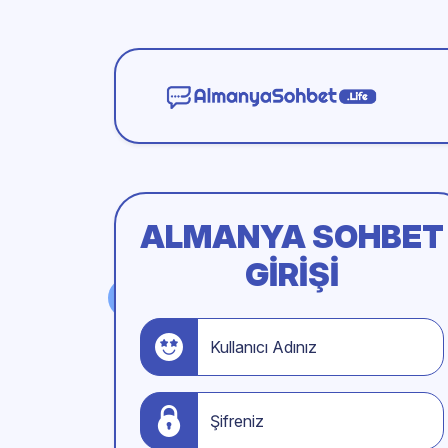
ALMANYA SOHBET
GIRIŞI
Kullanıcı Adınız
Şifreniz