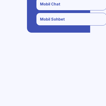
Mobil Chat
Mobil Sohbet