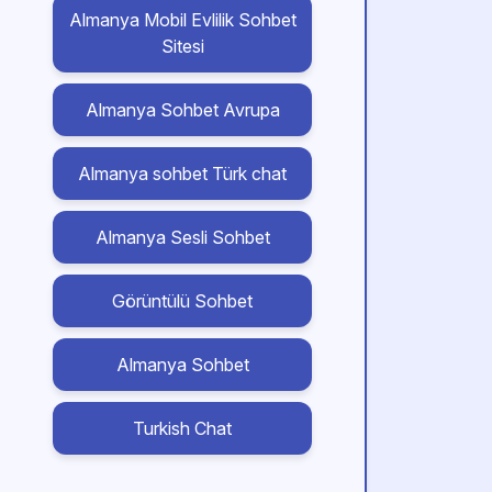
Almanya Mobil Evlilik Sohbet
Sitesi
Almanya Sohbet Avrupa
Almanya sohbet Türk chat
Almanya Sesli Sohbet
Görüntülü Sohbet
Almanya Sohbet
Turkish Chat