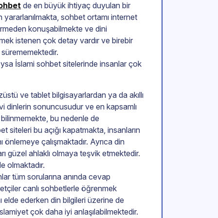
sohbet
de en büyük ihtiyaç duyulan bir
 yararlanılmakta, sohbet ortamı internet
 görmeden konuşabilmekte ve dini
ilmek istenen çok detay vardır ve birebir
n sürememektedir.
ysa İslami sohbet sitelerinde insanlar çok
stü ve tablet bilgisayarlardan ya da akıllı
mavi dinlerin sonuncusudur ve en kapsamlı
ak bilinmemekte, bu nedenle de
t siteleri bu açığı kapatmakta, insanların
nı önlemeye çalışmaktadır. Ayrıca din
arı güzel ahlaklı olmaya teşvik etmektedir.
e olmaktadır.
lar tüm sorularına anında cevap
retçiler canlı sohbetlerle öğrenmek
nı elde ederken din bilgileri üzerine de
e İslamiyet çok daha iyi anlaşılabilmektedir.