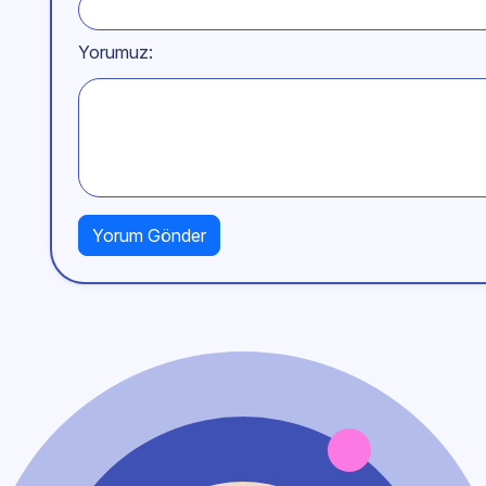
Yorumuz: