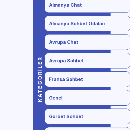
Almanya Chat
Almanya Sohbet Odaları
Avrupa Chat
KATEGORILER
Avrupa Sohbet
Fransa Sohbet
Genel
Gurbet Sohbet