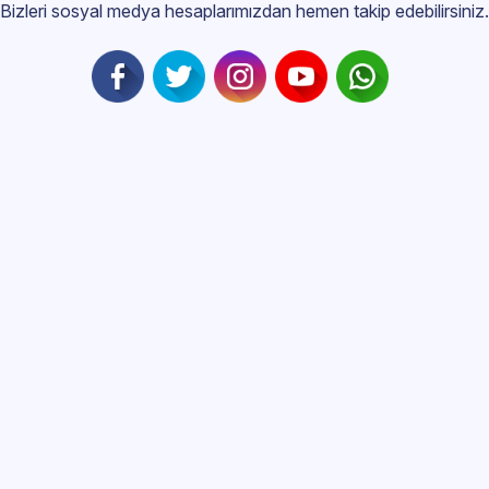
Bizleri sosyal medya hesaplarımızdan hemen takip edebilirsiniz.