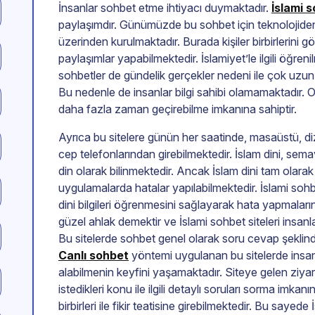
İnsanlar sohbet etme ihtiyacı duymaktadır.
İslami 
paylaşımdır. Günümüzde bu sohbet için teknolojiden
üzerinden kurulmaktadır. Burada kişiler birbirlerini
paylaşımlar yapabilmektedir. İslamiyet’le ilgili öğren
sohbetler de gündelik gerçekler nedeni ile çok uzu
Bu nedenle de insanlar bilgi sahibi olamamaktadır. O
daha fazla zaman geçirebilme imkanına sahiptir.
Ayrıca bu sitelere günün her saatinde, masaüstü, dizü
cep telefonlarından girebilmektedir. İslam dini, se
din olarak bilinmektedir. Ancak İslam dini tam olar
uygulamalarda hatalar yapılabilmektedir. İslami sohbe
dini bilgileri öğrenmesini sağlayarak hata yapmaları
güzel ahlak demektir ve İslami sohbet siteleri insanl
Bu sitelerde sohbet genel olarak soru cevap şeklind
Canlı sohbet
yöntemi uygulanan bu sitelerde insan
alabilmenin keyfini yaşamaktadır. Siteye gelen ziya
istedikleri konu ile ilgili detaylı soruları sorma imkanı
birbirleri ile fikir teatisine girebilmektedir. Bu sayed