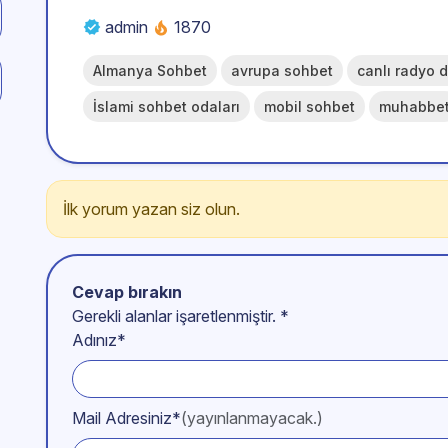
admin
1870
Almanya Sohbet
avrupa sohbet
canlı radyo d
İslami sohbet odaları
mobil sohbet
muhabbe
İlk yorum yazan siz olun.
Cevap bırakın
Gerekli alanlar işaretlenmiştir.
*
Adınız*
Mail Adresiniz*
(yayınlanmayacak.)