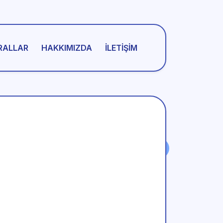
RALLAR
HAKKIMIZDA
İLETIŞIM