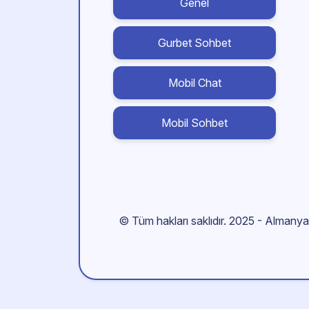
Genel
Gurbet Sohbet
Mobil Chat
Mobil Sohbet
© Tüm hakları saklıdır. 2025 - Almany