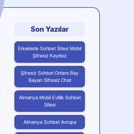
Son Yazılar
Erkeklerle Sohbet Sitesi Mobil
Şifresiz Kayıtsız
Şifresiz Sohbet Ortamı Bay
Bayan Sifresiz Chat
Almanya Mobil Evlilik Sohbet
Sitesi
Almanya Sohbet Avrupa