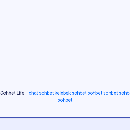
aSohbet.Life -
chat sohbet
kelebek sohbet
sohbet
sohbet
sohbe
sohbet