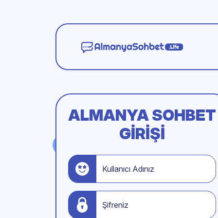
ALMANYA SOHBET
GIRIŞI
Kullanıcı Adınız
Şifreniz