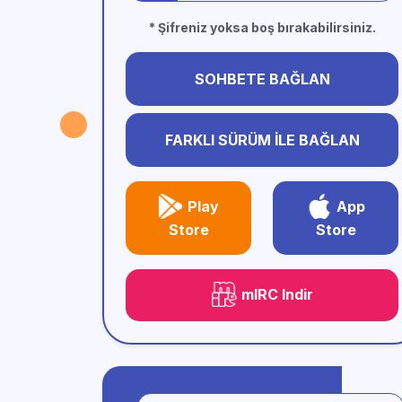
* Şifreniz yoksa boş bırakabilirsiniz.
SOHBETE BAĞLAN
FARKLI SÜRÜM İLE BAĞLAN
Play
App
Store
Store
mIRC Indir